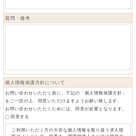
質問・備考
個人情報保護方針について
お問い合わせいただく前に、下記の「個人情報保護方針」
をご一読の上、同意いただけますようお願い致します。
お問い合わせいただくためには、同意が必要となります。
同意する