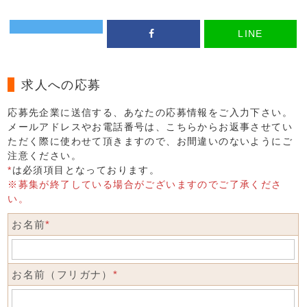
LINE
求人への応募
応募先企業に送信する、あなたの応募情報をご入力下さい。
メールアドレスやお電話番号は、こちらからお返事させてい
ただく際に使わせて頂きますので、お間違いのないようにご
注意ください。
*
は必須項目となっております。
※募集が終了している場合がございますのでご了承くださ
い。
お名前
*
お名前（フリガナ）
*