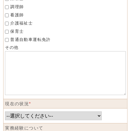
調理師
看護師
介護福祉士
保育士
普通自動車運転免許
その他
現在の状況
*
実務経験について