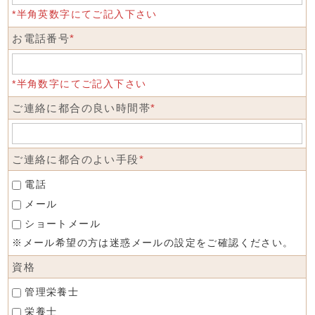
*半角英数字にてご記入下さい
お電話番号
*
*半角数字にてご記入下さい
ご連絡に都合の良い時間帯
*
ご連絡に都合のよい手段
*
電話
メール
ショートメール
※メール希望の方は迷惑メールの設定をご確認ください。
資格
管理栄養士
栄養士