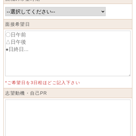
面接希望日
*ご希望日を3日程ほどご記入下さい
志望動機・自己PR