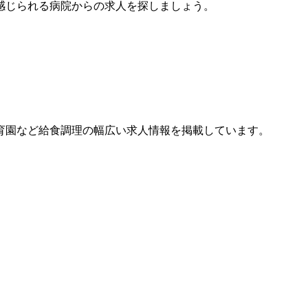
感じられる病院からの求人を探しましょう。
育園など給食調理の幅広い求人情報を掲載しています。