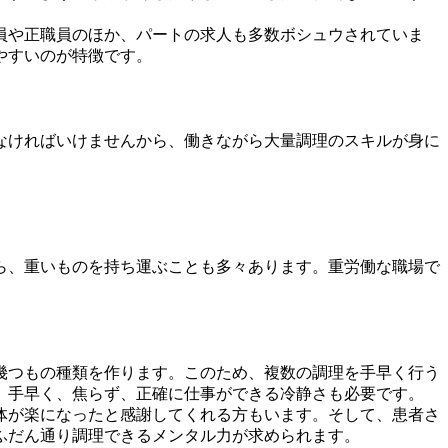
員や正職員のほか、パートの求人も多数ボシュウされていま
やすいのが特徴です。
なければいけませんから、働きながら大量調理のスキルが身に
ら、重いものを持ち運ぶことも多々あります。重労働な職場で
幾つもの種類を作ります。このため、複数の調理を手早く行う
、手早く、焦らず、正確に仕事ができる冷静さも必要です。
体が楽になったと感謝してくれる方もいます。そして、患者さ
ふだん通り調理できるメンタル力が求められます。