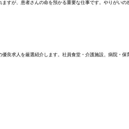
れますが、患者さんの命を預かる重要な仕事です。やりがいの
の優良求人を厳選紹介します。社員食堂・介護施設、病院・保