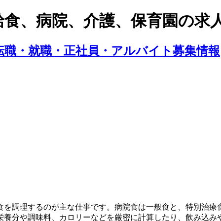
給食、病院、介護、保育園の求
食を調理するのが主な仕事です。病院食は一般食と、特別治療
栄養分や調味料、カロリーなどを厳密に計算したり、飲み込み