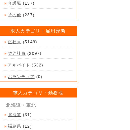
介護職
(137)
その他
(237)
求人カテゴリ：雇用形態
正社員
(5149)
契約社員
(2097)
アルバイト
(532)
ボランティア
(0)
求人カテゴリ：勤務地
北海道・東北
北海道
(31)
福島県
(12)