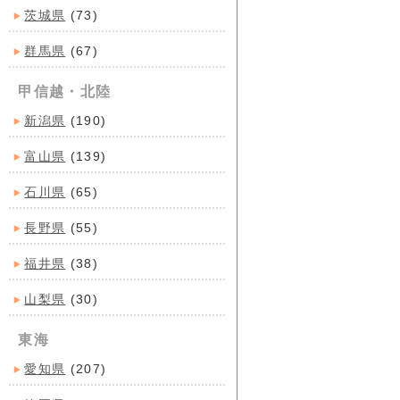
茨城県
(73)
群馬県
(67)
甲信越・北陸
新潟県
(190)
富山県
(139)
石川県
(65)
長野県
(55)
福井県
(38)
山梨県
(30)
東海
愛知県
(207)