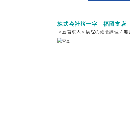
株式会社桜十字 福岡支店
＜直営求人＞病院の給食調理 / 