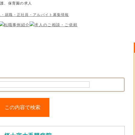
介護、保育園の求人