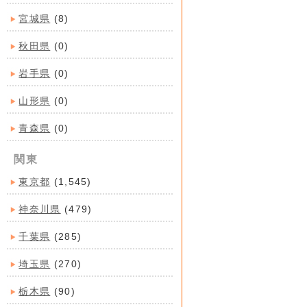
宮城県
(8)
秋田県
(0)
岩手県
(0)
山形県
(0)
青森県
(0)
関東
東京都
(1,545)
神奈川県
(479)
千葉県
(285)
埼玉県
(270)
栃木県
(90)