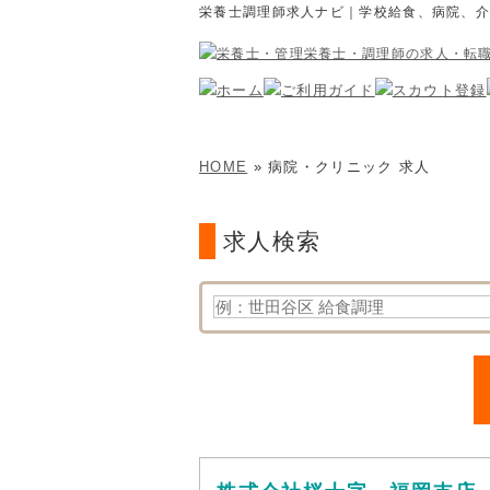
栄養士調理師求人ナビ｜学校給食、病院、
HOME
» 病院・クリニック 求人
求人検索