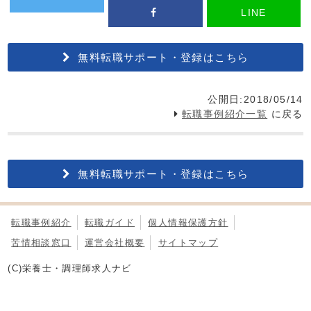
LINE
無料転職サポート・登録はこちら
公開日:2018/05/14
転職事例紹介一覧
に戻る
無料転職サポート・登録はこちら
転職事例紹介
転職ガイド
個人情報保護方針
苦情相談窓口
運営会社概要
サイトマップ
(C)栄養士・調理師求人ナビ