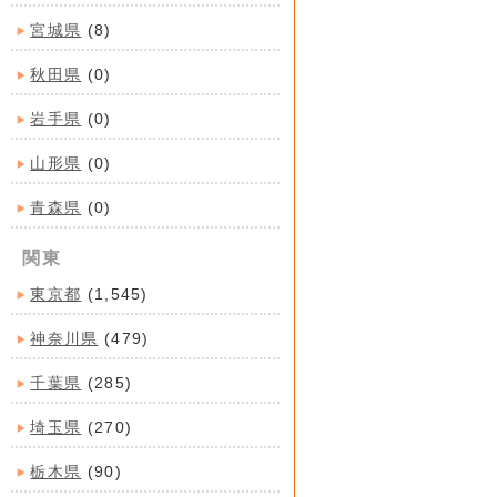
宮城県
(8)
秋田県
(0)
岩手県
(0)
山形県
(0)
青森県
(0)
関東
東京都
(1,545)
神奈川県
(479)
千葉県
(285)
埼玉県
(270)
栃木県
(90)