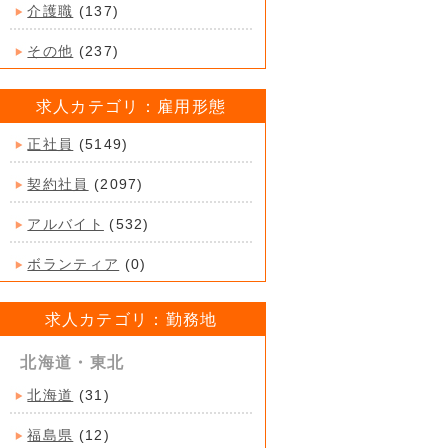
介護職
(137)
その他
(237)
求人カテゴリ：雇用形態
正社員
(5149)
契約社員
(2097)
アルバイト
(532)
ボランティア
(0)
求人カテゴリ：勤務地
北海道・東北
北海道
(31)
福島県
(12)