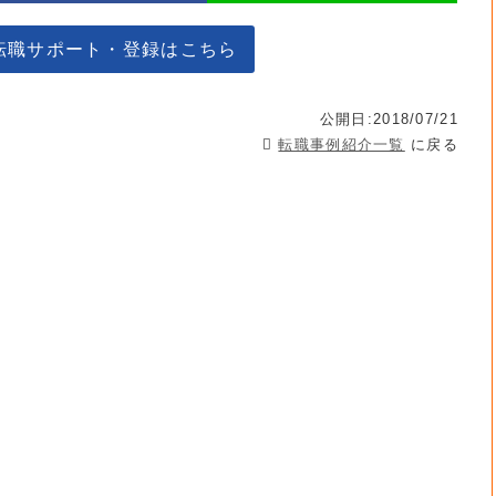
転職サポート・登録はこちら
公開日:2018/07/21
転職事例紹介一覧
に戻る