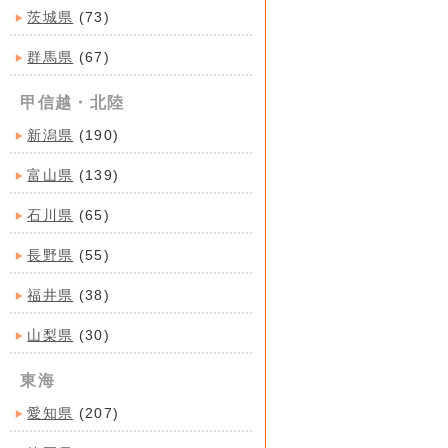
茨城県
(73)
群馬県
(67)
甲信越・北陸
新潟県
(190)
富山県
(139)
石川県
(65)
長野県
(55)
福井県
(38)
山梨県
(30)
東海
愛知県
(207)