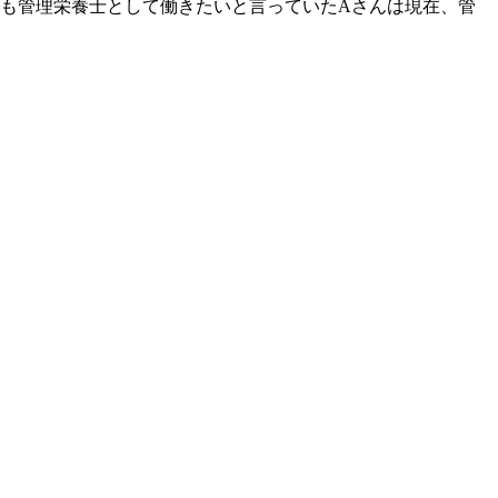
も管理栄養士として働きたいと言っていたAさんは現在、管