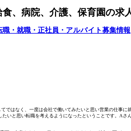
給食、病院、介護、保育園の求
してではなく、一度は会社で働いてみたいと思い営業の仕事に
したいと思い転職を考えるようになったということです。Aさ