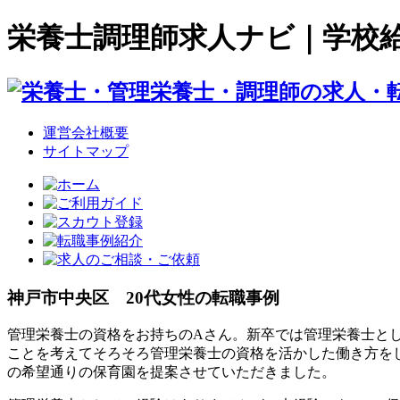
栄養士調理師求人ナビ｜学校
運営会社概要
サイトマップ
神戸市中央区 20代女性の転職事例
管理栄養士の資格をお持ちのAさん。新卒では管理栄養士と
ことを考えてそろそろ管理栄養士の資格を活かした働き方を
の希望通りの保育園を提案させていただきました。