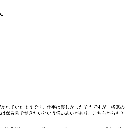
人
就かれていたようです。仕事は楽しかったそうですが、将来の
んは保育園で働きたいという強い思いがあり、こちらからもそ