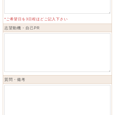
*ご希望日を3日程ほどご記入下さい
志望動機・自己PR
質問・備考