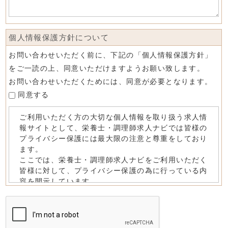
個人情報保護方針について
お問い合わせいただく前に、下記の「個人情報保護方針」
をご一読の上、同意いただけますようお願い致します。
お問い合わせいただくためには、同意が必要となります。
同意する