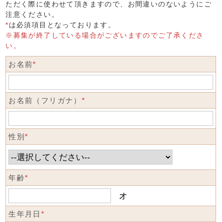
ただく際に使わせて頂きますので、お間違いのないようにご
注意ください。
*
は必須項目となっております。
※募集が終了している場合がございますのでご了承くださ
い。
お名前
*
お名前（フリガナ）
*
性別
*
年齢
*
才
生年月日
*