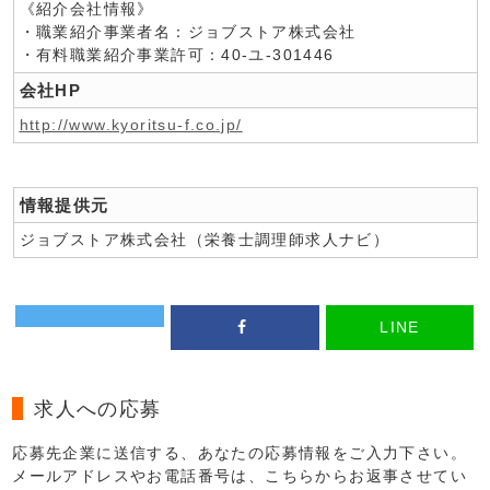
《紹介会社情報》
・職業紹介事業者名：ジョブストア株式会社
・有料職業紹介事業許可：40-ユ-301446
会社HP
http://www.kyoritsu-f.co.jp/
情報提供元
ジョブストア株式会社（栄養士調理師求人ナビ）
LINE
求人への応募
応募先企業に送信する、あなたの応募情報をご入力下さい。
メールアドレスやお電話番号は、こちらからお返事させてい