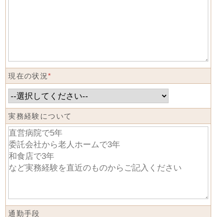
現在の状況
*
実務経験について
通勤手段