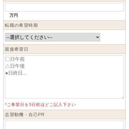
万円
転職の希望時期
面接希望日
*ご希望日を3日程ほどご記入下さい
志望動機・自己PR