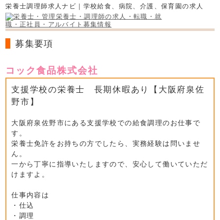
栄養士調理師求人ナビ｜学校給食、病院、介護、保育園の求人
募集要項
コック食品株式会社
支援学校の栄養士 長期休暇あり【大阪府泉佐
野市】
大阪府泉佐野市にある支援学校での給食調理のお仕事で
す。
栄養士免許をお持ちの方でしたら、実務経験は問いませ
ん。
一から丁寧に指導いたしますので、安心して働いていただ
けますよ。
仕事内容は
・仕込
・調理