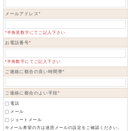
メールアドレス
*
*半角英数字にてご記入下さい
お電話番号
*
*半角数字にてご記入下さい
ご連絡に都合の良い時間帯
*
ご連絡に都合のよい手段
*
電話
メール
ショートメール
※メール希望の方は迷惑メールの設定をご確認ください。