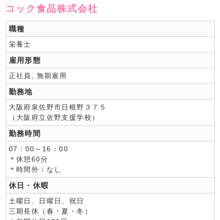
コック食品株式会社
職種
栄養士
雇用形態
正社員, 無期雇用
勤務地
大阪府泉佐野市日根野３７５
（大阪府立佐野支援学校）
勤務時間
07：00～16：00
＊休憩60分
＊時間外：なし
休日・休暇
土曜日、日曜日、祝日
三期長休（春・夏・冬）