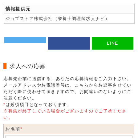
情報提供元
ジョブストア株式会社（栄養士調理師求人ナビ）
LINE
求人への応募
応募先企業に送信する、あなたの応募情報をご入力下さい。
メールアドレスやお電話番号は、こちらからお返事させてい
ただく際に使わせて頂きますので、お間違いのないようにご
注意ください。
*
は必須項目となっております。
※募集が終了している場合がございますのでご了承くださ
い。
お名前
*