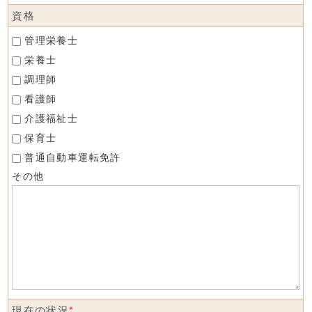
資格
管理栄養士
栄養士
調理師
看護師
介護福祉士
保育士
普通自動車運転免許
その他
現在の状況
*