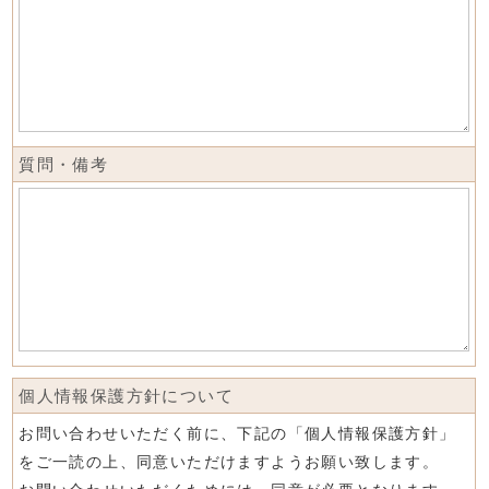
質問・備考
個人情報保護方針について
お問い合わせいただく前に、下記の「個人情報保護方針」
をご一読の上、同意いただけますようお願い致します。