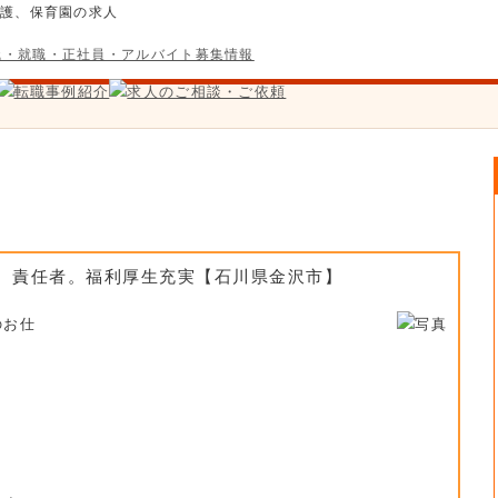
介護、保育園の求人
師。責任者。福利厚生充実【石川県金沢市】
のお仕