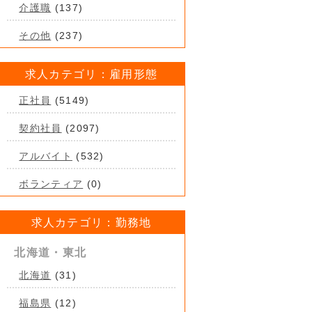
介護職
(137)
その他
(237)
求人カテゴリ：雇用形態
正社員
(5149)
契約社員
(2097)
アルバイト
(532)
ボランティア
(0)
求人カテゴリ：勤務地
北海道・東北
北海道
(31)
福島県
(12)