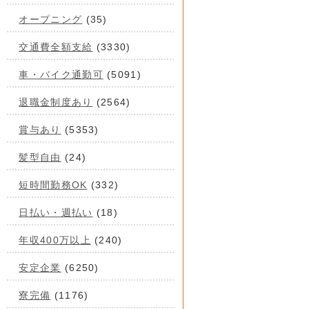
オープニング
(35)
交通費全額支給
(3330)
車・バイク通勤可
(5091)
退職金制度あり
(2564)
賞与あり
(5353)
髪型自由
(24)
短時間勤務OK
(332)
日払い・週払い
(18)
年収400万以上
(240)
安定企業
(6250)
寮完備
(1176)