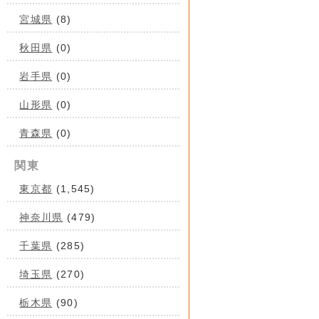
宮城県
(8)
秋田県
(0)
岩手県
(0)
山形県
(0)
青森県
(0)
関東
東京都
(1,545)
神奈川県
(479)
千葉県
(285)
埼玉県
(270)
栃木県
(90)