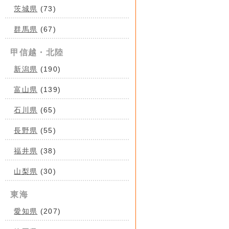
茨城県
(73)
群馬県
(67)
甲信越・北陸
新潟県
(190)
富山県
(139)
石川県
(65)
長野県
(55)
福井県
(38)
山梨県
(30)
東海
愛知県
(207)