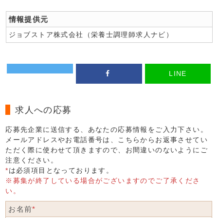
情報提供元
ジョブストア株式会社（栄養士調理師求人ナビ）
LINE
求人への応募
応募先企業に送信する、あなたの応募情報をご入力下さい。
メールアドレスやお電話番号は、こちらからお返事させてい
ただく際に使わせて頂きますので、お間違いのないようにご
注意ください。
*
は必須項目となっております。
※募集が終了している場合がございますのでご了承くださ
い。
お名前
*