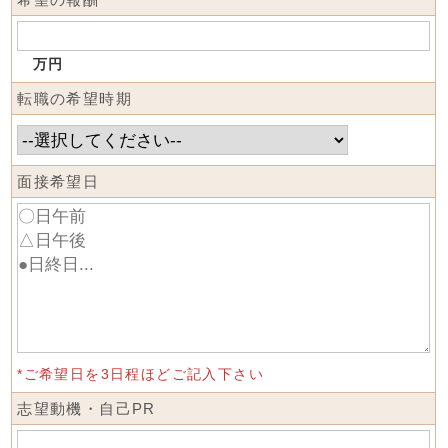
万円
転職の希望時期
面接希望日
*ご希望日を3日程ほどご記入下さい
志望動機・自己PR