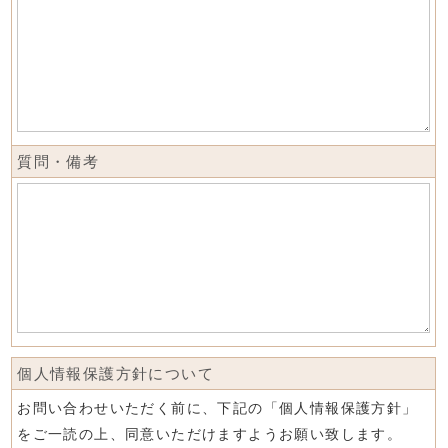
質問・備考
個人情報保護方針について
お問い合わせいただく前に、下記の「個人情報保護方針」
をご一読の上、同意いただけますようお願い致します。