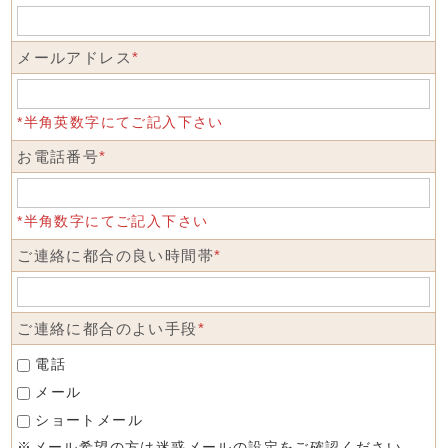
メールアドレス
*
*半角英数字にてご記入下さい
お電話番号
*
*半角数字にてご記入下さい
ご連絡に都合の良い時間帯
*
ご連絡に都合のよい手段
*
電話
メール
ショートメール
※メール希望の方は迷惑メールの設定をご確認ください。