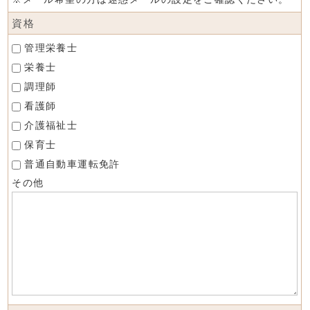
資格
管理栄養士
栄養士
調理師
看護師
介護福祉士
保育士
普通自動車運転免許
その他