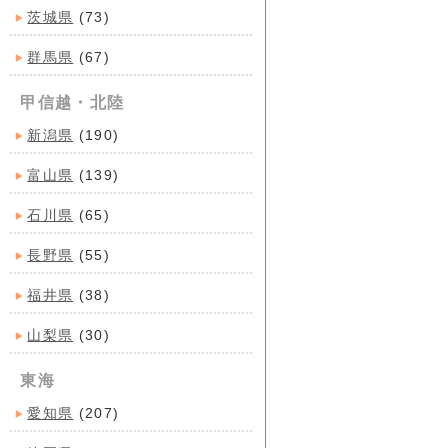
茨城県
(73)
群馬県
(67)
甲信越・北陸
新潟県
(190)
富山県
(139)
石川県
(65)
長野県
(55)
福井県
(38)
山梨県
(30)
東海
愛知県
(207)