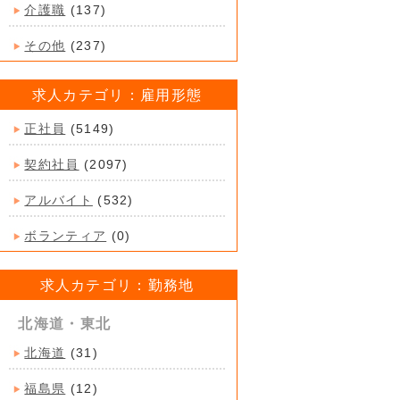
介護職
(137)
その他
(237)
求人カテゴリ：雇用形態
正社員
(5149)
契約社員
(2097)
アルバイト
(532)
ボランティア
(0)
求人カテゴリ：勤務地
北海道・東北
北海道
(31)
福島県
(12)