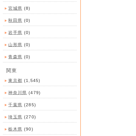
宮城県
(8)
秋田県
(0)
岩手県
(0)
山形県
(0)
青森県
(0)
関東
東京都
(1,545)
神奈川県
(479)
千葉県
(285)
埼玉県
(270)
栃木県
(90)