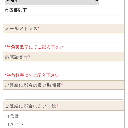
市区郡以下
メールアドレス
*
*半角英数字にてご記入下さい
お電話番号
*
*半角数字にてご記入下さい
ご連絡に都合の良い時間帯
*
ご連絡に都合のよい手段
*
電話
メール