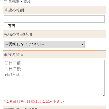
自転車・徒歩
希望の報酬
万円
転職の希望時期
面接希望日
*ご希望日を3日程ほどご記入下さい