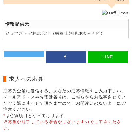
情報提供元
ジョブストア株式会社（栄養士調理師求人ナビ）
LINE
求人への応募
応募先企業に送信する、あなたの応募情報をご入力下さい。
メールアドレスやお電話番号は、こちらからお返事させてい
ただく際に使わせて頂きますので、お間違いのないようにご
注意ください。
*
は必須項目となっております。
※募集が終了している場合がございますのでご了承くださ
い。