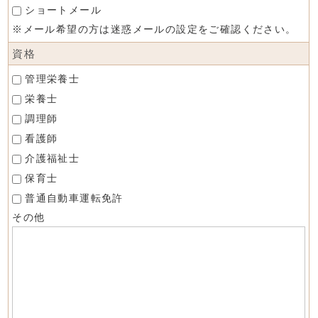
ショートメール
※メール希望の方は迷惑メールの設定をご確認ください。
資格
管理栄養士
栄養士
調理師
看護師
介護福祉士
保育士
普通自動車運転免許
その他