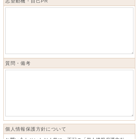
志望動機・自己PR
質問・備考
個人情報保護方針について