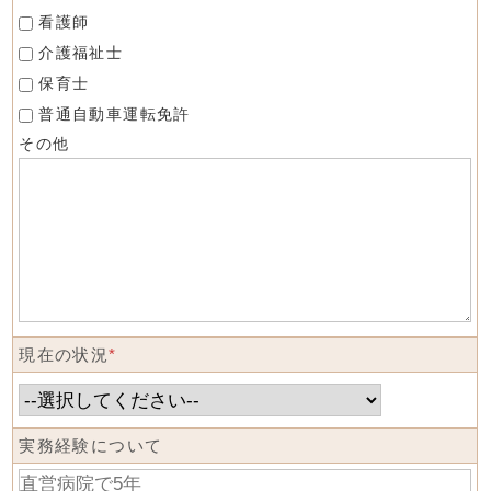
看護師
介護福祉士
保育士
普通自動車運転免許
その他
現在の状況
*
実務経験について