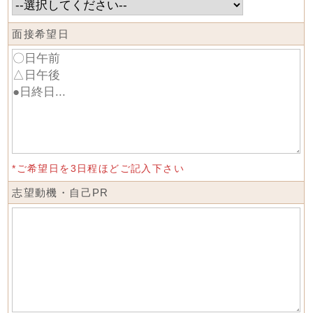
面接希望日
*ご希望日を3日程ほどご記入下さい
志望動機・自己PR