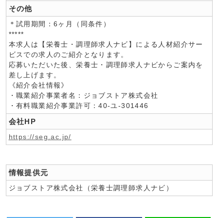
その他
＊試用期間：6ヶ月（同条件）
*****
本求人は【栄養士・調理師求人ナビ】による人材紹介サー
ビスでの求人のご紹介となります。
応募いただいた後、栄養士・調理師求人ナビからご案内を
差し上げます。
《紹介会社情報》
・職業紹介事業者名：ジョブストア株式会社
・有料職業紹介事業許可：40-ユ-301446
会社HP
https://seg.ac.jp/
情報提供元
ジョブストア株式会社（栄養士調理師求人ナビ）