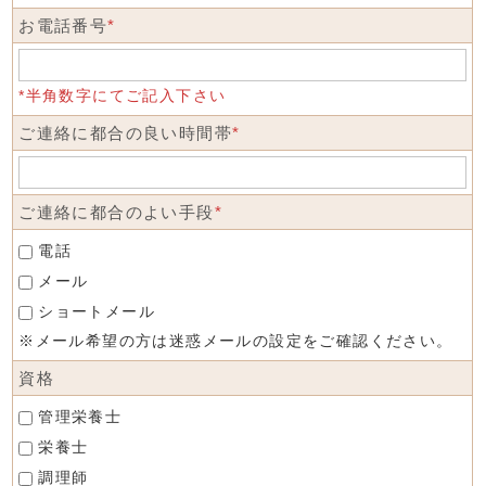
お電話番号
*
*半角数字にてご記入下さい
ご連絡に都合の良い時間帯
*
ご連絡に都合のよい手段
*
電話
メール
ショートメール
※メール希望の方は迷惑メールの設定をご確認ください。
資格
管理栄養士
栄養士
調理師