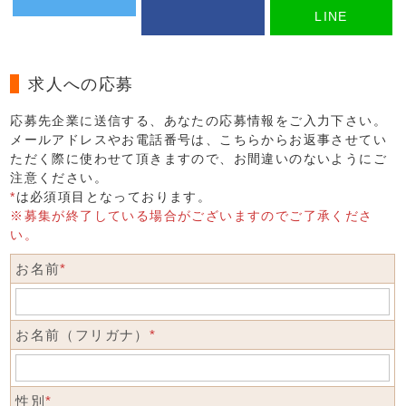
LINE
求人への応募
応募先企業に送信する、あなたの応募情報をご入力下さい。
メールアドレスやお電話番号は、こちらからお返事させてい
ただく際に使わせて頂きますので、お間違いのないようにご
注意ください。
*
は必須項目となっております。
※募集が終了している場合がございますのでご了承くださ
い。
お名前
*
お名前（フリガナ）
*
性別
*