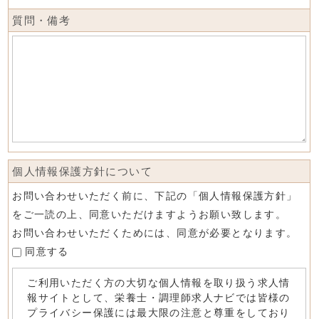
質問・備考
個人情報保護方針について
お問い合わせいただく前に、下記の「個人情報保護方針」
をご一読の上、同意いただけますようお願い致します。
お問い合わせいただくためには、同意が必要となります。
同意する