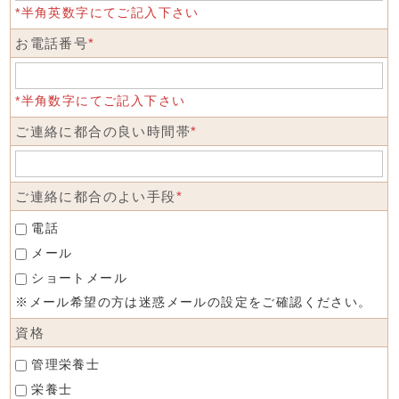
*半角英数字にてご記入下さい
お電話番号
*
*半角数字にてご記入下さい
ご連絡に都合の良い時間帯
*
ご連絡に都合のよい手段
*
電話
メール
ショートメール
※メール希望の方は迷惑メールの設定をご確認ください。
資格
管理栄養士
栄養士