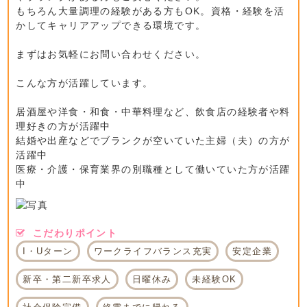
もちろん大量調理の経験がある方もOK。資格・経験を活
かしてキャリアアップできる環境です。
まずはお気軽にお問い合わせください。
こんな方が活躍しています。
居酒屋や洋食・和食・中華料理など、飲食店の経験者や料
理好きの方が活躍中
結婚や出産などでブランクが空いていた主婦（夫）の方が
活躍中
医療・介護・保育業界の別職種として働いていた方が活躍
中
こだわりポイント
I・Uターン
ワークライフバランス充実
安定企業
新卒・第二新卒求人
日曜休み
未経験OK