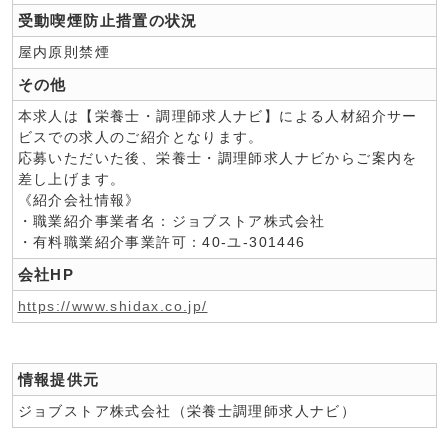
受動喫煙防止措置の状況
屋内原則禁煙
その他
本求人は【栄養士・調理師求人ナビ】による人材紹介サー
ビスでの求人のご紹介となります。
応募いただいた後、栄養士・調理師求人ナビからご案内を
差し上げます。
《紹介会社情報》
・職業紹介事業者名：ジョブストア株式会社
・有料職業紹介事業許可：40-ユ-301446
会社HP
https://www.shidax.co.jp/
情報提供元
ジョブストア株式会社（栄養士調理師求人ナビ）