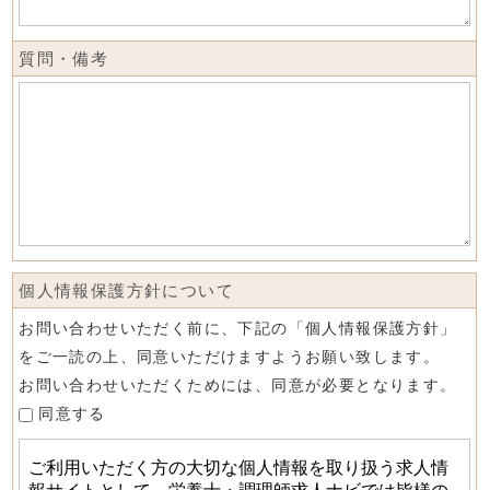
質問・備考
個人情報保護方針について
お問い合わせいただく前に、下記の「個人情報保護方針」
をご一読の上、同意いただけますようお願い致します。
お問い合わせいただくためには、同意が必要となります。
同意する