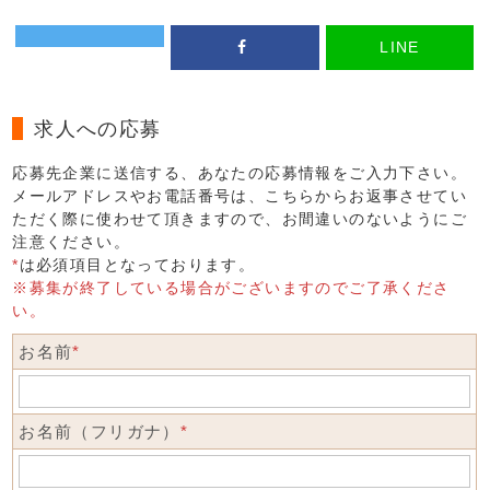
LINE
求人への応募
応募先企業に送信する、あなたの応募情報をご入力下さい。
メールアドレスやお電話番号は、こちらからお返事させてい
ただく際に使わせて頂きますので、お間違いのないようにご
注意ください。
*
は必須項目となっております。
※募集が終了している場合がございますのでご了承くださ
い。
お名前
*
お名前（フリガナ）
*