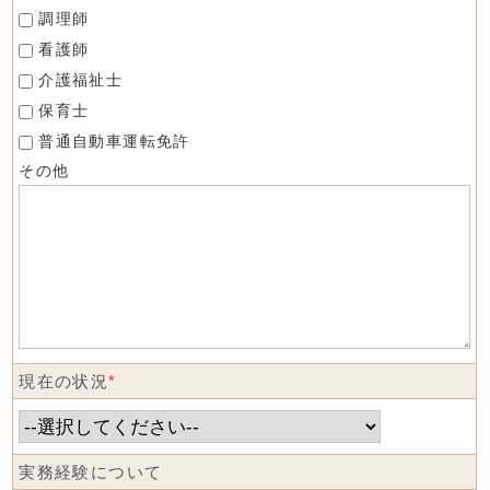
調理師
看護師
介護福祉士
保育士
普通自動車運転免許
その他
現在の状況
*
実務経験について