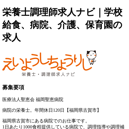
栄養士調理師求人ナビ｜学校
給食、病院、介護、保育園の
求人
募集要項
医療法人聖恵会 福岡聖恵病院
病院の栄養士。年間休日120日【福岡県古賀市】
福岡県古賀市にある病院でのお仕事です。
1日あたり1000食程提供している病院で、調理指導や調理補