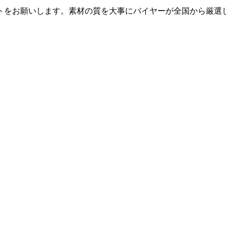
トをお願いします。素材の質を大事にバイヤーが全国から厳選