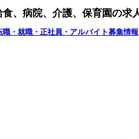
給食、病院、介護、保育園の求