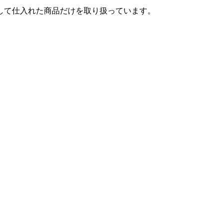
して仕入れた商品だけを取り扱っています。