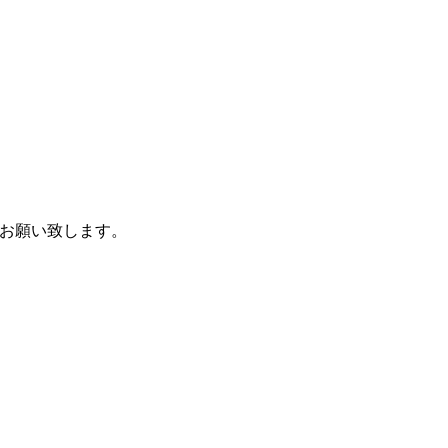
お願い致します。