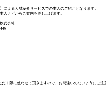
】による人材紹介サービスでの求人のご紹介となります。
求人ナビからご案内を差し上げます。
株式会社
446
ただく際に使わせて頂きますので、お間違いのないようにご注
。