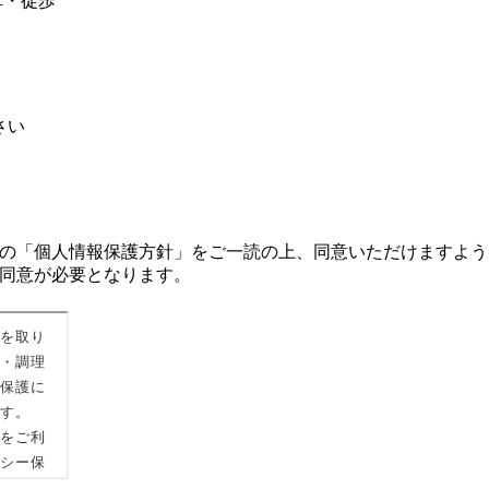
車・徒歩
さい
の「個人情報保護方針」をご一読の上、同意いただけますよう
同意が必要となります。