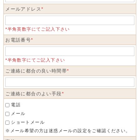
メールアドレス
*
*半角英数字にてご記入下さい
お電話番号
*
*半角数字にてご記入下さい
ご連絡に都合の良い時間帯
*
ご連絡に都合のよい手段
*
電話
メール
ショートメール
※メール希望の方は迷惑メールの設定をご確認ください。