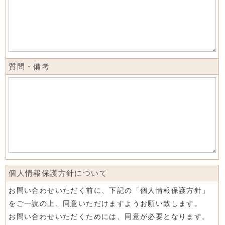
質問・備考
個人情報保護方針について
お問い合わせいただく前に、下記の「個人情報保護方針」
をご一読の上、同意いただけますようお願い致します。
お問い合わせいただくためには、同意が必要となります。