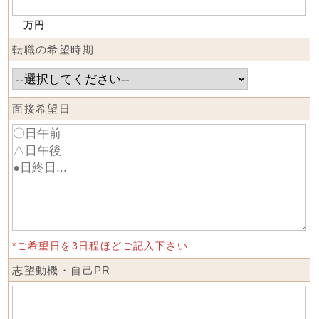
万円
転職の希望時期
面接希望日
*ご希望日を3日程ほどご記入下さい
志望動機・自己PR