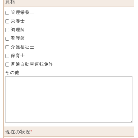
資格
管理栄養士
栄養士
調理師
看護師
介護福祉士
保育士
普通自動車運転免許
その他
現在の状況
*