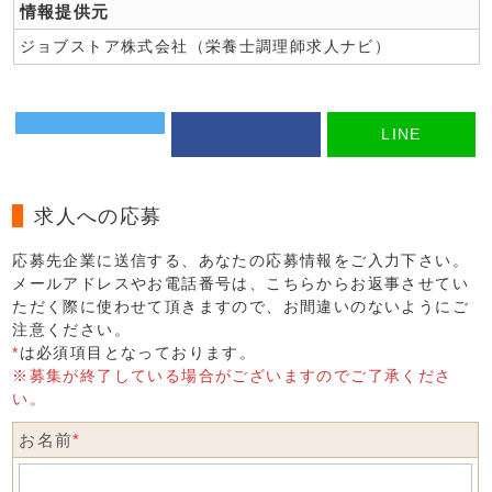
情報提供元
ジョブストア株式会社（栄養士調理師求人ナビ）
LINE
求人への応募
応募先企業に送信する、あなたの応募情報をご入力下さい。
メールアドレスやお電話番号は、こちらからお返事させてい
ただく際に使わせて頂きますので、お間違いのないようにご
注意ください。
*
は必須項目となっております。
※募集が終了している場合がございますのでご了承くださ
い。
お名前
*