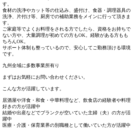
す。
食材の洗浄やカット等の仕込み、盛付け、食器・調理器具の
洗浄、片付け等、厨房での補助業務をメインに行って頂きま
す。
ご家庭等でよくお料理をされる方でしたら、資格をお持ちで
ない方や、大量調理が初めての方もOK。経験がある方もも
ちろんOK。
サポート体制も整っているので、安心してご勤務頂ける環境
です。
九州全域に多数事業所有り
まずはお気軽にお問い合わせください。
こんな方が活躍しています。
居酒屋や洋食・和食・中華料理など、飲食店の経験者や料理
好きの方が活躍中
結婚や出産などでブランクが空いていた主婦（夫）の方が活
躍中
医療・介護・保育業界の別職種として働いていた方が活躍中