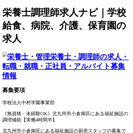
栄養士調理師求人ナビ｜学校
給食、病院、介護、保育園の
求人
募集要項
学校法人中村学園事業部
《無資格・未経験OK》北九州市小倉南区にある福祉施設の
調理補助【実働4時間半】
北九州市小倉南区にある福祉施設の厨房スタッフの募集で