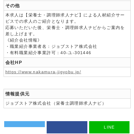
その他
本求人は【栄養士・調理師求人ナビ】による人材紹介サー
ビスでの求人のご紹介となります。
応募いただいた後、栄養士・調理師求人ナビからご案内を
差し上げます。
《紹介会社情報》
・職業紹介事業者名：ジョブストア株式会社
・有料職業紹介事業許可：40-ユ-301446
会社HP
https://www.nakamura-jigyobu.jp/
情報提供元
ジョブストア株式会社（栄養士調理師求人ナビ）
LINE