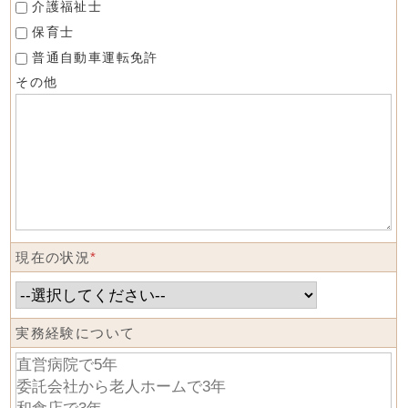
介護福祉士
保育士
普通自動車運転免許
その他
現在の状況
*
実務経験について