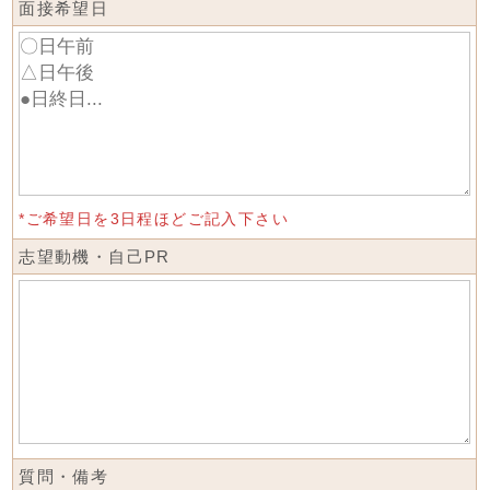
面接希望日
*ご希望日を3日程ほどご記入下さい
志望動機・自己PR
質問・備考