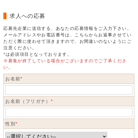
求人への応募
応募先企業に送信する、あなたの応募情報をご入力下さい。
メールアドレスやお電話番号は、こちらからお返事させてい
ただく際に使わせて頂きますので、お間違いのないようにご
注意ください。
*
は必須項目となっております。
※募集が終了している場合がございますのでご了承くださ
い。
お名前
*
お名前（フリガナ）
*
性別
*