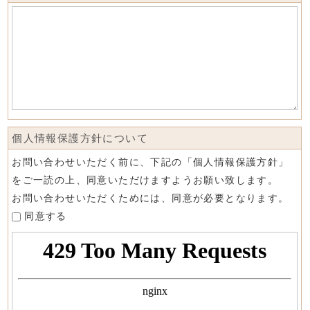
個人情報保護方針について
お問い合わせいただく前に、下記の「個人情報保護方針」
をご一読の上、同意いただけますようお願い致します。
お問い合わせいただくためには、同意が必要となります。
同意する