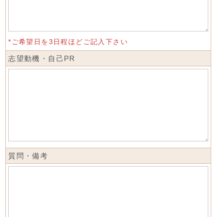
*ご希望日を3日程ほどご記入下さい
志望動機・自己PR
質問・備考