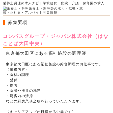
栄養士調理師求人ナビ｜学校給食、病院、介護、保育園の求人
募集要項
コンパスグループ・ジャパン株式会社（はな
ことば大田中央）
東京都大田区にある福祉施設の調理師
東京都大田区にある福祉施設の給食調理のお仕事です。
〈業務内容〉
・食材の調理
・盛付
・提供
・食器や器具の洗浄
・厨房内の清掃
などの厨房業務全般を行っていただきます。
〈キャリアアップが目指せる企業です〉