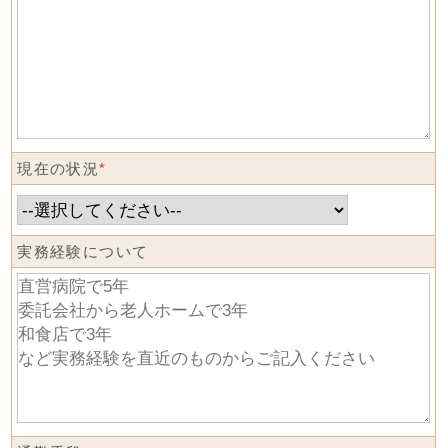
現在の状況
*
実務経験について