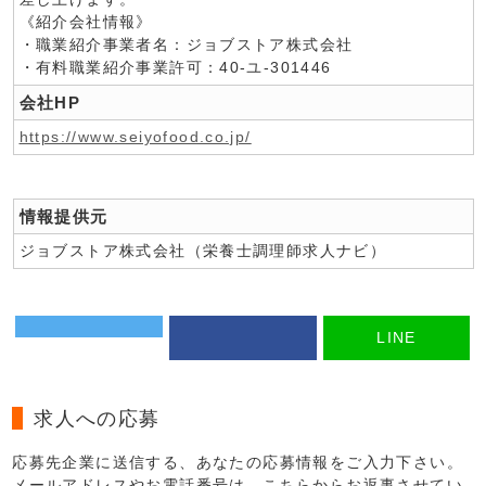
《紹介会社情報》
・職業紹介事業者名：ジョブストア株式会社
・有料職業紹介事業許可：40-ユ-301446
会社HP
https://www.seiyofood.co.jp/
情報提供元
ジョブストア株式会社（栄養士調理師求人ナビ）
LINE
求人への応募
応募先企業に送信する、あなたの応募情報をご入力下さい。
メールアドレスやお電話番号は、こちらからお返事させてい