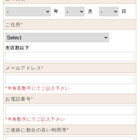
年
月
日
ご住所
*
市区郡以下
メールアドレス
*
*半角英数字にてご記入下さい
お電話番号
*
*半角数字にてご記入下さい
ご連絡に都合の良い時間帯
*