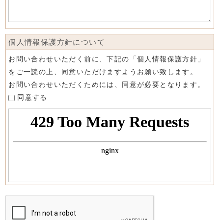
個人情報保護方針について
お問い合わせいただく前に、下記の「個人情報保護方針」
をご一読の上、同意いただけますようお願い致します。
お問い合わせいただくためには、同意が必要となります。
同意する