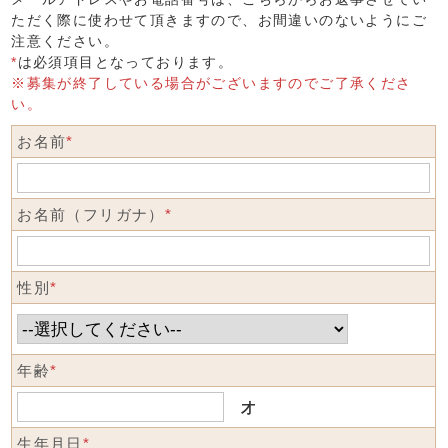
ただく際に使わせて頂きますので、お間違いのないようにご
注意ください。
*
は必須項目となっております。
※募集が終了している場合がございますのでご了承くださ
い。
お名前
*
お名前（フリガナ）
*
性別
*
年齢
*
才
生年月日
*