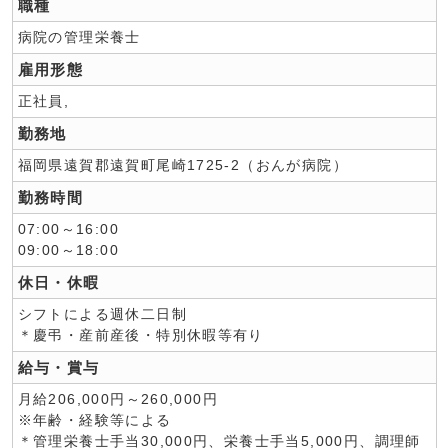
職種
病院の管理栄養士
雇用形態
正社員,
勤務地
福岡県遠賀郡遠賀町尾崎1725-2（おんが病院）
勤務時間
07:00～16:00
09:00～18:00
休日・休暇
シフトによる週休二日制
＊慶弔・産前産後・特別休暇等有り
給与・賞与
月給206,000円～260,000円
※年齢・経験等による
＊管理栄養士手当30,000円、栄養士手当5,000円、調理師