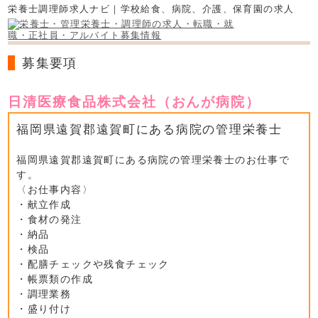
栄養士調理師求人ナビ｜学校給食、病院、介護、保育園の求人
募集要項
日清医療食品株式会社（おんが病院）
福岡県遠賀郡遠賀町にある病院の管理栄養士
福岡県遠賀郡遠賀町にある病院の管理栄養士のお仕事で
す。
〈お仕事内容〉
・献立作成
・食材の発注
・納品
・検品
・配膳チェックや残食チェック
・帳票類の作成
・調理業務
・盛り付け