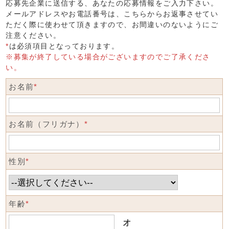
応募先企業に送信する、あなたの応募情報をご入力下さい。
メールアドレスやお電話番号は、こちらからお返事させてい
ただく際に使わせて頂きますので、お間違いのないようにご
注意ください。
*
は必須項目となっております。
※募集が終了している場合がございますのでご了承くださ
い。
お名前
*
お名前（フリガナ）
*
性別
*
年齢
*
才