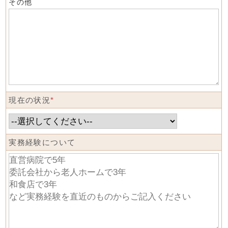
その他
現在の状況
*
実務経験について