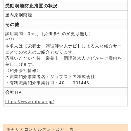
受動喫煙防止措置の状況
屋内原則禁煙
その他
試用期間：3ヶ月（労働条件の変更は無し）
*****
本求人は【栄養士・調理師求人ナビ】による人材紹介サー
ビスでの求人のご紹介となります。
応募いただいた後、栄養士・調理師求人ナビからご案内を
差し上げます。
《紹介会社情報》
・職業紹介事業者名：ジョブストア株式会社
・有料職業紹介事業許可：40-ユ-301446
会社HP
https://www.nifs.co.jp/
キャリアコンサルタントより一言