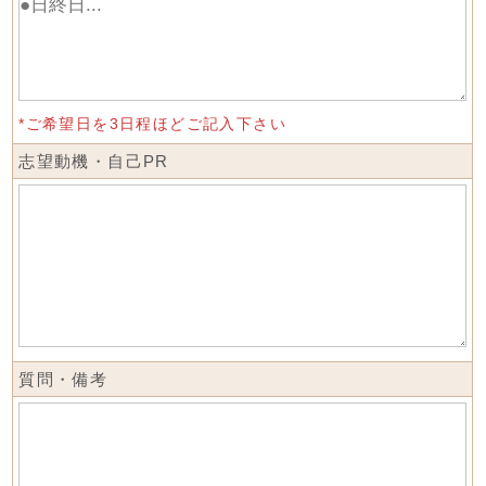
*ご希望日を3日程ほどご記入下さい
志望動機・自己PR
質問・備考