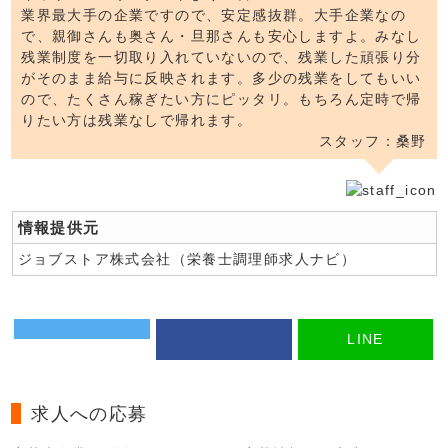
業界最大手の企業ですので、安定感抜群。大手企業なの
で、親御さんも奥さん・旦那さんも安心しますよ。みなし
残業制度を一切取り入れていないので、残業した頑張り分
がそのまま給与に反映されます。多少の残業をしてもいい
ので、たくさん稼ぎたい方にピッタリ。もちろん定時で帰
りたい方は残業なしで帰れます。
スタッフ：桑野
情報提供元
ジョブストア株式会社（栄養士調理師求人ナビ）
LINE
求人への応募