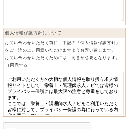
個人情報保護方針について
お問い合わせいただく前に、下記の「個人情報保護方針」
をご一読の上、同意いただけますようお願い致します。
お問い合わせいただくためには、同意が必要となります。
同意する