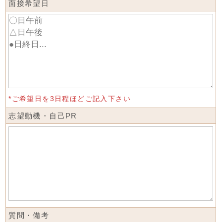
面接希望日
*ご希望日を3日程ほどご記入下さい
志望動機・自己PR
質問・備考