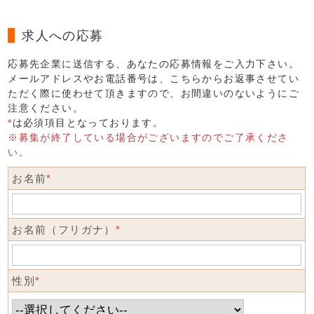
求人への応募
応募先企業に送信する、あなたの応募情報をご入力下さい。
メールアドレスやお電話番号は、こちらからお返事させてい
ただく際に使わせて頂きますので、お間違いのないようにご
注意ください。
*
は必須項目となっております。
※募集が終了している場合がございますのでご了承くださ
い。
お名前
*
お名前（フリガナ）
*
性別
*