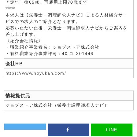
＊定年一律65歳、再雇用上限70歳まで
*****
本求人は【栄養士・調理師求人ナビ】による人材紹介サー
ビスでの求人のご紹介となります。
応募いただいた後、栄養士・調理師求人ナビからご案内を
差し上げます。
《紹介会社情報》
・職業紹介事業者名：ジョブストア株式会社
・有料職業紹介事業許可：40-ユ-301446
会社HP
https://www.hoyukan.com/
情報提供元
ジョブストア株式会社（栄養士調理師求人ナビ）
LINE