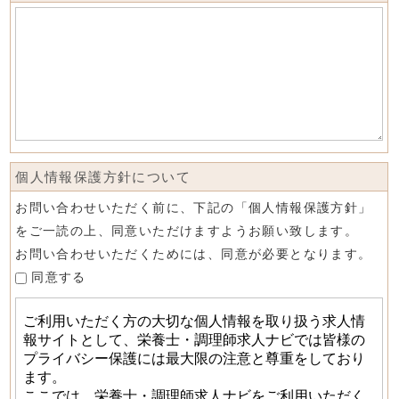
個人情報保護方針について
お問い合わせいただく前に、下記の「個人情報保護方針」
をご一読の上、同意いただけますようお願い致します。
お問い合わせいただくためには、同意が必要となります。
同意する