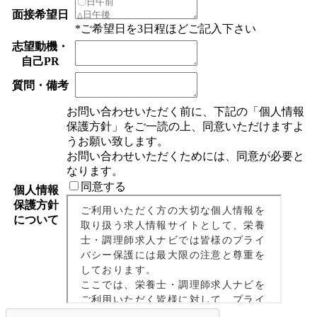
面接希望日
*ご希望日を3日程ほどご記入下さい
志望動機・
自己PR
質問・備考
お問い合わせいただく前に、下記の「個人情報
保護方針」をご一読の上、同意いただけますよ
うお願い致します。
お問い合わせいただくためには、同意が必要と
なります。
同意する
個人情報
保護方針
について