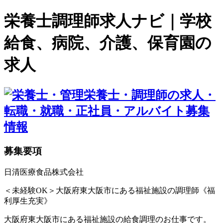
栄養士調理師求人ナビ｜学校
給食、病院、介護、保育園の
求人
募集要項
日清医療食品株式会社
＜未経験OK＞大阪府東大阪市にある福祉施設の調理師《福
利厚生充実》
大阪府東大阪市にある福祉施設の給食調理のお仕事です。