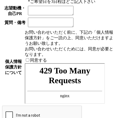
*ご希望日を3日程ほどご記入下さい
志望動機・
自己PR
質問・備考
お問い合わせいただく前に、下記の「個人情報
保護方針」をご一読の上、同意いただけますよ
うお願い致します。
お問い合わせいただくためには、同意が必要と
なります。
同意する
個人情報
保護方針
について