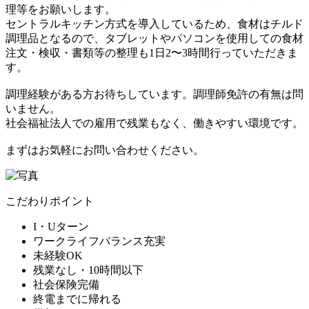
理等をお願いします。
セントラルキッチン方式を導入しているため、食材はチルド
調理品となるので、タブレットやパソコンを使用しての食材
注文・検収・書類等の整理も1日2〜3時間行っていただきま
す。
調理経験がある方お待ちしています。調理師免許の有無は問
いません。
社会福祉法人での雇用で残業もなく、働きやすい環境です。
まずはお気軽にお問い合わせください。
こだわりポイント
I・Uターン
ワークライフバランス充実
未経験OK
残業なし・10時間以下
社会保険完備
終電までに帰れる