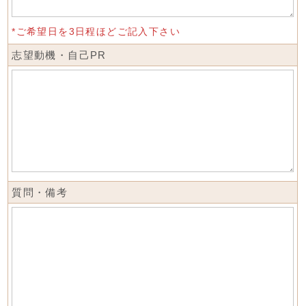
*ご希望日を3日程ほどご記入下さい
志望動機・自己PR
質問・備考