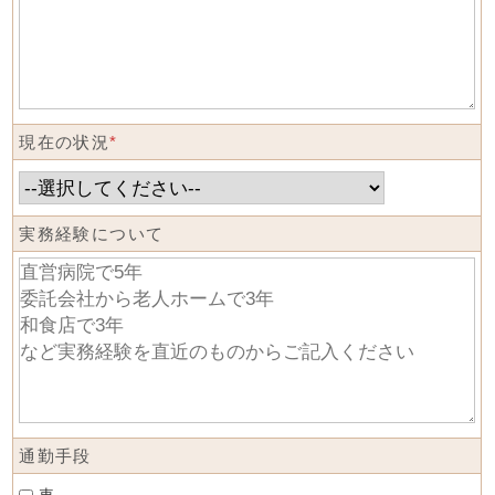
現在の状況
*
実務経験について
通勤手段