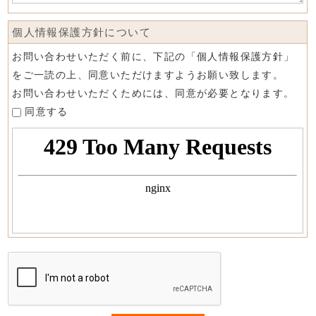
個人情報保護方針について
お問い合わせいただく前に、下記の「個人情報保護方針」
をご一読の上、同意いただけますようお願い致します。
お問い合わせいただくためには、同意が必要となります。
同意する
If