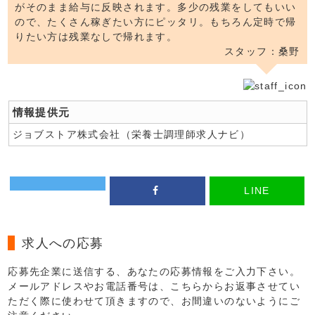
がそのまま給与に反映されます。多少の残業をしてもいい
ので、たくさん稼ぎたい方にピッタリ。もちろん定時で帰
りたい方は残業なしで帰れます。
スタッフ：桑野
情報提供元
ジョブストア株式会社（栄養士調理師求人ナビ）
LINE
求人への応募
応募先企業に送信する、あなたの応募情報をご入力下さい。
メールアドレスやお電話番号は、こちらからお返事させてい
ただく際に使わせて頂きますので、お間違いのないようにご