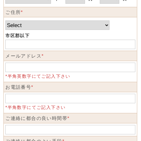
ご住所
*
市区郡以下
メールアドレス
*
*半角英数字にてご記入下さい
お電話番号
*
*半角数字にてご記入下さい
ご連絡に都合の良い時間帯
*