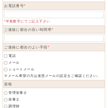
お電話番号
*
*半角数字にてご記入下さい
ご連絡に都合の良い時間帯
*
ご連絡に都合のよい手段
*
電話
メール
ショートメール
※メール希望の方は迷惑メールの設定をご確認ください。
資格
管理栄養士
栄養士
調理師