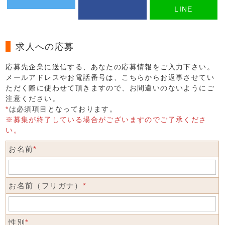
LINE
求人への応募
応募先企業に送信する、あなたの応募情報をご入力下さい。
メールアドレスやお電話番号は、こちらからお返事させてい
ただく際に使わせて頂きますので、お間違いのないようにご
注意ください。
*
は必須項目となっております。
※募集が終了している場合がございますのでご了承くださ
い。
お名前
*
お名前（フリガナ）
*
性別
*