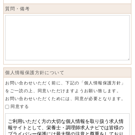
質問・備考
個人情報保護方針について
お問い合わせいただく前に、下記の「個人情報保護方針」
をご一読の上、同意いただけますようお願い致します。
お問い合わせいただくためには、同意が必要となります。
同意する