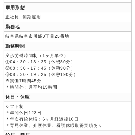
雇用形態
正社員, 無期雇用
勤務地
岐阜県岐阜市川部3丁目25番地
勤務時間
変形労働時間制（1ヶ月単位）
①04：30～13：35（休憩80分）
②08：30～17：45（休憩90分）
③08：30～19：25（休憩190分）
※実働7時間45分
＊時間外：月平均15時間
休日・休暇
シフト制
＊年間休日123日
＊年次有給休暇：6ヶ月経過後10日
＊育児休業、介護休業、看護休暇取得実績あり