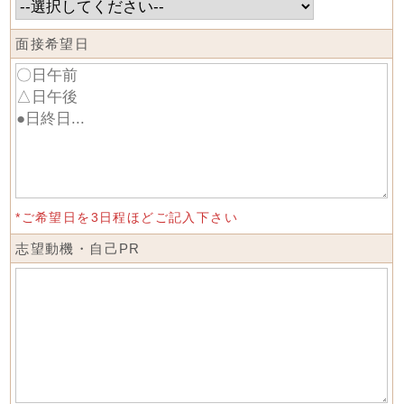
面接希望日
*ご希望日を3日程ほどご記入下さい
志望動機・自己PR