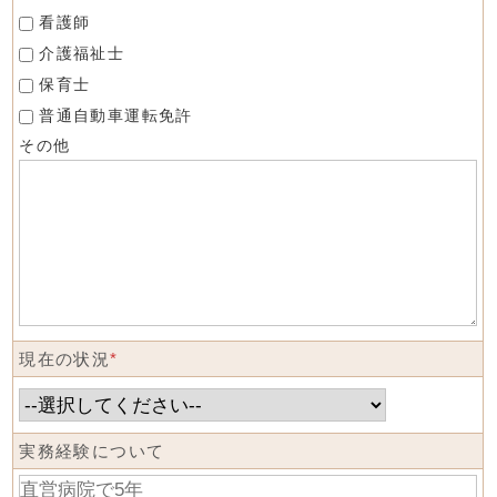
看護師
介護福祉士
保育士
普通自動車運転免許
その他
現在の状況
*
実務経験について