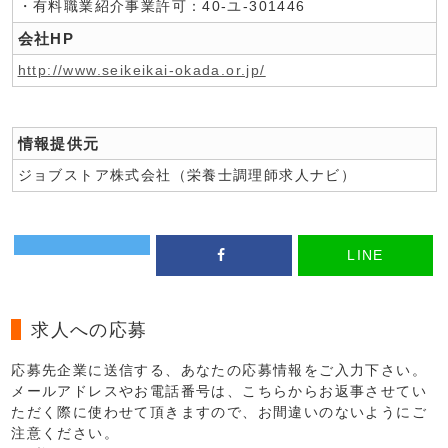
・有料職業紹介事業許可：40-ユ-301446
会社HP
http://www.seikeikai-okada.or.jp/
情報提供元
ジョブストア株式会社（栄養士調理師求人ナビ）
LINE
求人への応募
応募先企業に送信する、あなたの応募情報をご入力下さい。
メールアドレスやお電話番号は、こちらからお返事させてい
ただく際に使わせて頂きますので、お間違いのないようにご
注意ください。