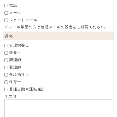
電話
メール
ショートメール
※メール希望の方は迷惑メールの設定をご確認ください。
資格
管理栄養士
栄養士
調理師
看護師
介護福祉士
保育士
普通自動車運転免許
その他