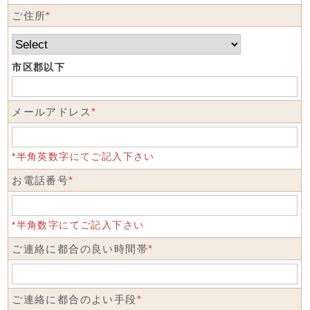
ご住所
*
市区郡以下
メールアドレス
*
*半角英数字にてご記入下さい
お電話番号
*
*半角数字にてご記入下さい
ご連絡に都合の良い時間帯
*
ご連絡に都合のよい手段
*