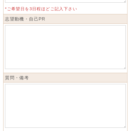
*ご希望日を3日程ほどご記入下さい
志望動機・自己PR
質問・備考