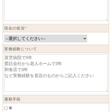
現在の状況
*
実務経験について
通勤手段
車