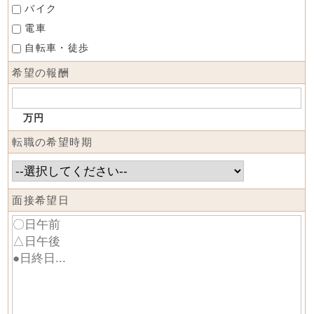
バイク
電車
自転車・徒歩
希望の報酬
万円
転職の希望時期
面接希望日