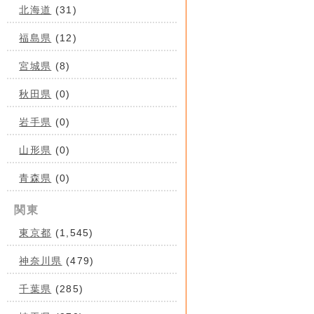
北海道
(31)
福島県
(12)
宮城県
(8)
秋田県
(0)
岩手県
(0)
山形県
(0)
青森県
(0)
関東
東京都
(1,545)
神奈川県
(479)
千葉県
(285)