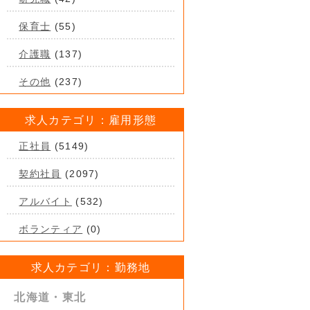
保育士
(55)
介護職
(137)
その他
(237)
求人カテゴリ：雇用形態
正社員
(5149)
契約社員
(2097)
アルバイト
(532)
ボランティア
(0)
求人カテゴリ：勤務地
北海道・東北