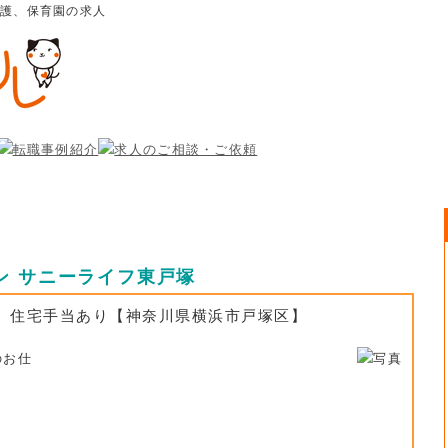
介護、保育園の求人
ン サニーライフ東戸塚
。住宅手当あり【神奈川県横浜市戸塚区】
のお仕