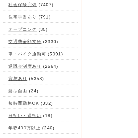
社会保険完備
(7407)
住宅手当あり
(791)
オープニング
(35)
交通費全額支給
(3330)
車・バイク通勤可
(5091)
退職金制度あり
(2564)
賞与あり
(5353)
髪型自由
(24)
短時間勤務OK
(332)
日払い・週払い
(18)
年収400万以上
(240)