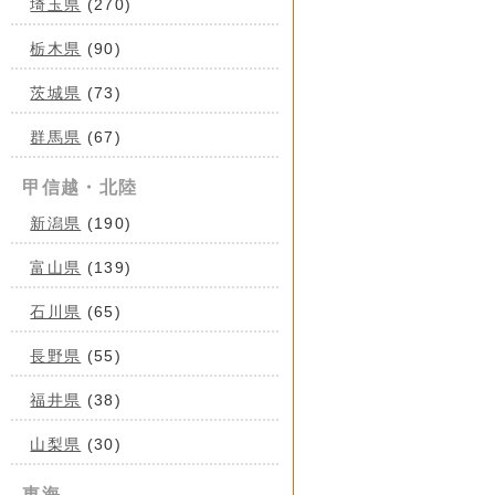
埼玉県
(270)
栃木県
(90)
茨城県
(73)
群馬県
(67)
甲信越・北陸
新潟県
(190)
富山県
(139)
石川県
(65)
長野県
(55)
福井県
(38)
山梨県
(30)
東海