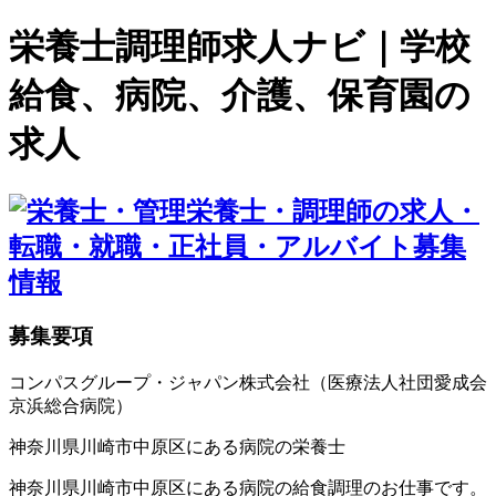
栄養士調理師求人ナビ｜学校
給食、病院、介護、保育園の
求人
募集要項
コンパスグループ・ジャパン株式会社（医療法人社団愛成会
京浜総合病院）
神奈川県川崎市中原区にある病院の栄養士
神奈川県川崎市中原区にある病院の給食調理のお仕事です。