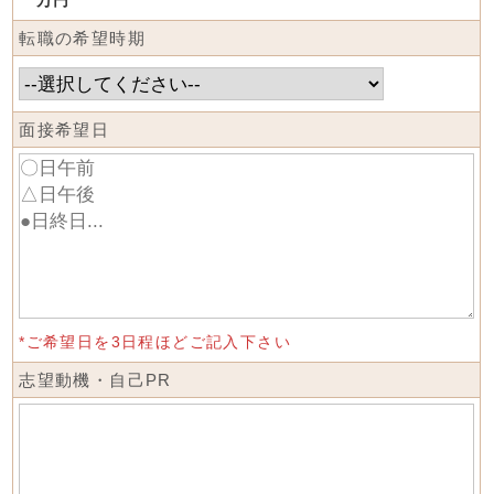
万円
転職の希望時期
面接希望日
*ご希望日を3日程ほどご記入下さい
志望動機・自己PR