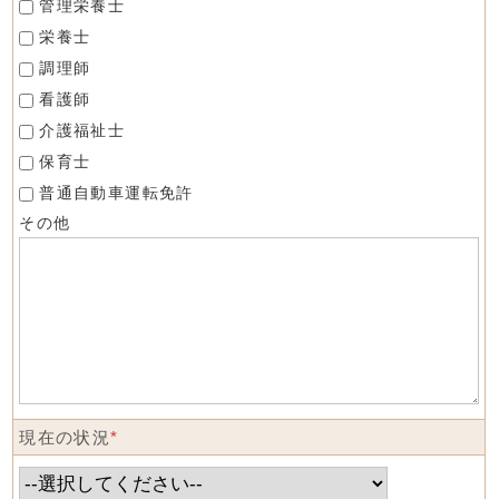
管理栄養士
栄養士
調理師
看護師
介護福祉士
保育士
普通自動車運転免許
その他
現在の状況
*