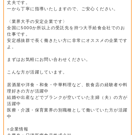
丈夫です。
一から丁寧に指導いたしますので、ご安心ください。
〈業界大手の安定企業です〉
全国に5000か所以上の受託先を持つ大手給食会社でのお
仕事です。
安定感抜群で長く働きたい方に非常にオススメの企業です
よ。
まずはお気軽にお問い合わせください。
こんな方が活躍しています。
居酒屋や洋食・和食・中華料理など、飲食店の経験者や料
理好きの方が活躍中
結婚や出産などでブランクが空いていた主婦（夫）の方が
活躍中
医療・介護・保育業界の別職種として働いていた方が活躍
中
○企業情報