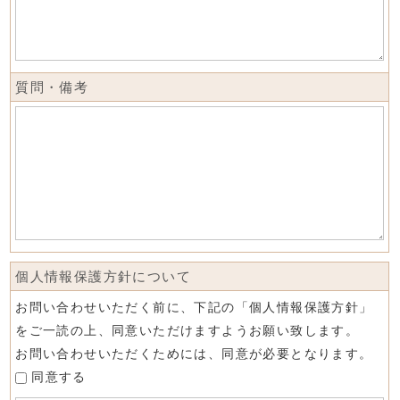
質問・備考
個人情報保護方針について
お問い合わせいただく前に、下記の「個人情報保護方針」
をご一読の上、同意いただけますようお願い致します。
お問い合わせいただくためには、同意が必要となります。
同意する