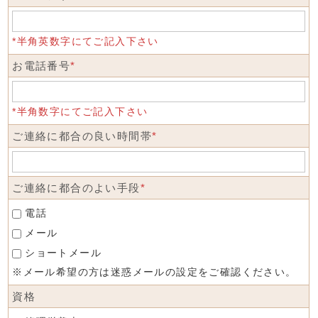
*半角英数字にてご記入下さい
お電話番号
*
*半角数字にてご記入下さい
ご連絡に都合の良い時間帯
*
ご連絡に都合のよい手段
*
電話
メール
ショートメール
※メール希望の方は迷惑メールの設定をご確認ください。
資格