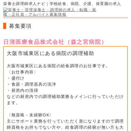
栄養士調理師求人ナビ｜学校給食、病院、介護、保育園の求人
募集要項
日清医療食品株式会社（森之宮病院）
大阪市城東区にある病院の調理補助
大阪市城東区にある病院の給食調理のお仕事です。
〈お仕事内容〉
・盛付け
・食器・調理器具の洗浄
・厨房内の清掃
などの厨房内での調理補助業務をメインに行っていただけ
ます。
〈無資格・未経験OK〉
主にサポート業務を行っていただく形になりますので調理
師資格をお持ちでない方や、給食調理の経験が無い方も大