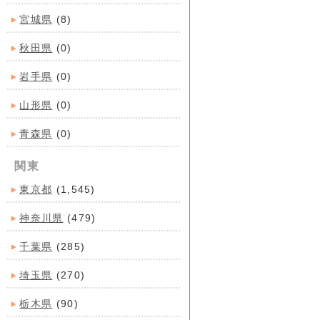
宮城県
(8)
秋田県
(0)
岩手県
(0)
山形県
(0)
青森県
(0)
関東
東京都
(1,545)
神奈川県
(479)
千葉県
(285)
埼玉県
(270)
栃木県
(90)