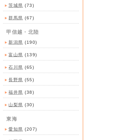
茨城県
(73)
群馬県
(67)
甲信越・北陸
新潟県
(190)
富山県
(139)
石川県
(65)
長野県
(55)
福井県
(38)
山梨県
(30)
東海
愛知県
(207)