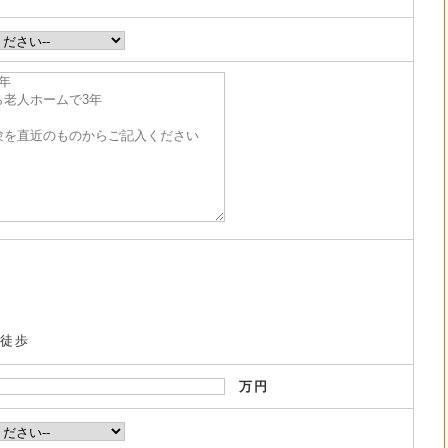
・徒歩
万円