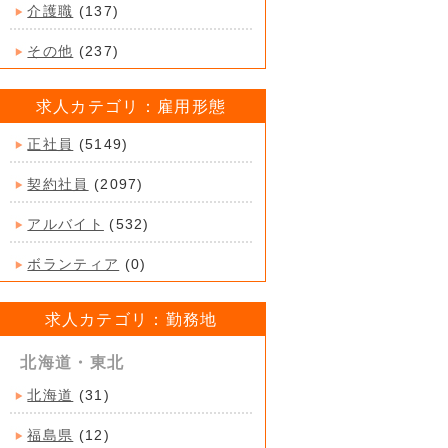
介護職
(137)
その他
(237)
求人カテゴリ：雇用形態
正社員
(5149)
契約社員
(2097)
アルバイト
(532)
ボランティア
(0)
求人カテゴリ：勤務地
北海道・東北
北海道
(31)
福島県
(12)