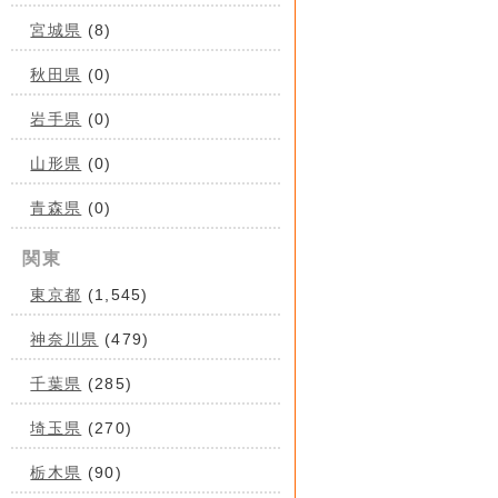
宮城県
(8)
秋田県
(0)
岩手県
(0)
山形県
(0)
青森県
(0)
関東
東京都
(1,545)
神奈川県
(479)
千葉県
(285)
埼玉県
(270)
栃木県
(90)