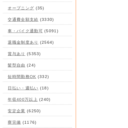
オープニング
(35)
交通費全額支給
(3330)
車・バイク通勤可
(5091)
退職金制度あり
(2564)
賞与あり
(5353)
髪型自由
(24)
短時間勤務OK
(332)
日払い・週払い
(18)
年収400万以上
(240)
安定企業
(6250)
寮完備
(1176)