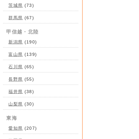
茨城県
(73)
群馬県
(67)
甲信越・北陸
新潟県
(190)
富山県
(139)
石川県
(65)
長野県
(55)
福井県
(38)
山梨県
(30)
東海
愛知県
(207)