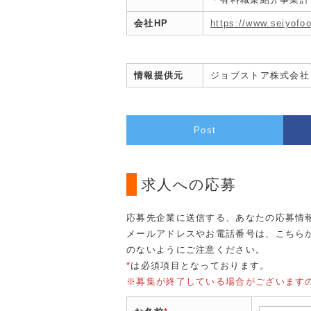
会社HP
https://www.seiyofoo
情報提供元
ジョブストア株式会社
Post
求人への応募
応募先企業に送信する、あなたの応募情
メールアドレスやお電話番号は、こちら
のないようにご注意ください。
*
は必須項目となっております。
※募集が終了している場合がございます