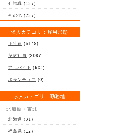
介護職
(137)
その他
(237)
求人カテゴリ：雇用形態
正社員
(5149)
契約社員
(2097)
アルバイト
(532)
ボランティア
(0)
求人カテゴリ：勤務地
北海道・東北
北海道
(31)
福島県
(12)