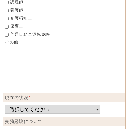
調理師
看護師
介護福祉士
保育士
普通自動車運転免許
その他
現在の状況
*
実務経験について