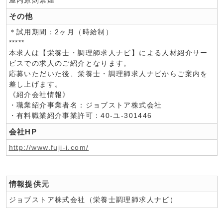
屋内原則禁煙
その他
＊試用期間：2ヶ月（時給制）
*****
本求人は【栄養士・調理師求人ナビ】による人材紹介サー
ビスでの求人のご紹介となります。
応募いただいた後、栄養士・調理師求人ナビからご案内を
差し上げます。
《紹介会社情報》
・職業紹介事業者名：ジョブストア株式会社
・有料職業紹介事業許可：40-ユ-301446
会社HP
http://www.fuji-i.com/
情報提供元
ジョブストア株式会社（栄養士調理師求人ナビ）