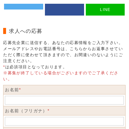
LINE
求人への応募
応募先企業に送信する、あなたの応募情報をご入力下さい。
メールアドレスやお電話番号は、こちらからお返事させてい
ただく際に使わせて頂きますので、お間違いのないようにご
注意ください。
*
は必須項目となっております。
※募集が終了している場合がございますのでご了承くださ
い。
お名前
*
お名前（フリガナ）
*