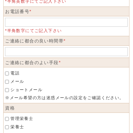
*半角英数字にてご記入下さい
お電話番号
*
*半角数字にてご記入下さい
ご連絡に都合の良い時間帯
*
ご連絡に都合のよい手段
*
電話
メール
ショートメール
※メール希望の方は迷惑メールの設定をご確認ください。
資格
管理栄養士
栄養士