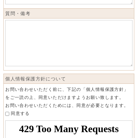
質問・備考
個人情報保護方針について
お問い合わせいただく前に、下記の「個人情報保護方針」
をご一読の上、同意いただけますようお願い致します。
お問い合わせいただくためには、同意が必要となります。
同意する