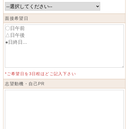
面接希望日
*ご希望日を3日程ほどご記入下さい
志望動機・自己PR