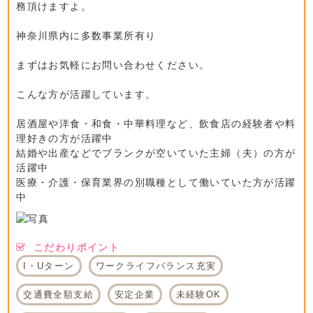
務頂けますよ。
神奈川県内に多数事業所有り
まずはお気軽にお問い合わせください。
こんな方が活躍しています。
居酒屋や洋食・和食・中華料理など、飲食店の経験者や料
理好きの方が活躍中
結婚や出産などでブランクが空いていた主婦（夫）の方が
活躍中
医療・介護・保育業界の別職種として働いていた方が活躍
中
こだわりポイント
I・Uターン
ワークライフバランス充実
交通費全額支給
安定企業
未経験OK