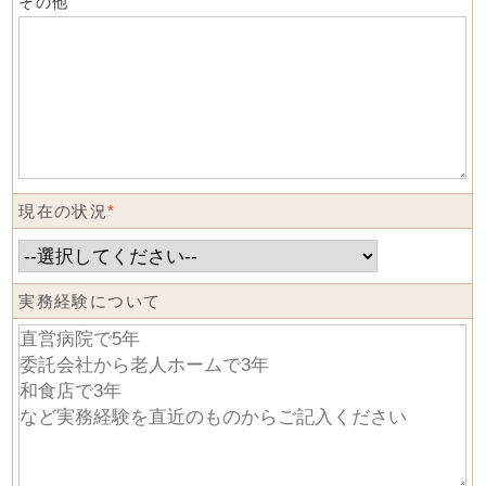
その他
現在の状況
*
実務経験について