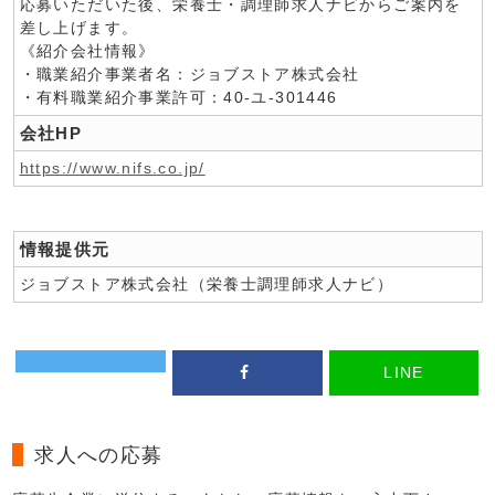
応募いただいた後、栄養士・調理師求人ナビからご案内を
差し上げます。
《紹介会社情報》
・職業紹介事業者名：ジョブストア株式会社
・有料職業紹介事業許可：40-ユ-301446
会社HP
https://www.nifs.co.jp/
情報提供元
ジョブストア株式会社（栄養士調理師求人ナビ）
LINE
求人への応募