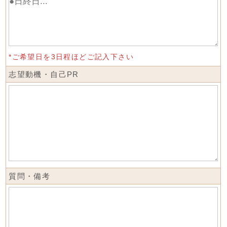
*ご希望日を3日程ほどご記入下さい
志望動機・自己PR
質問・備考