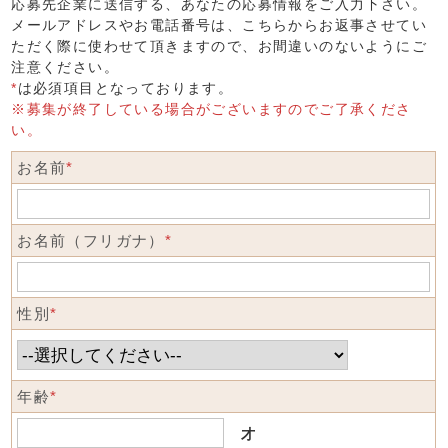
応募先企業に送信する、あなたの応募情報をご入力下さい。
メールアドレスやお電話番号は、こちらからお返事させてい
ただく際に使わせて頂きますので、お間違いのないようにご
注意ください。
*
は必須項目となっております。
※募集が終了している場合がございますのでご了承くださ
い。
お名前
*
お名前（フリガナ）
*
性別
*
年齢
*
才