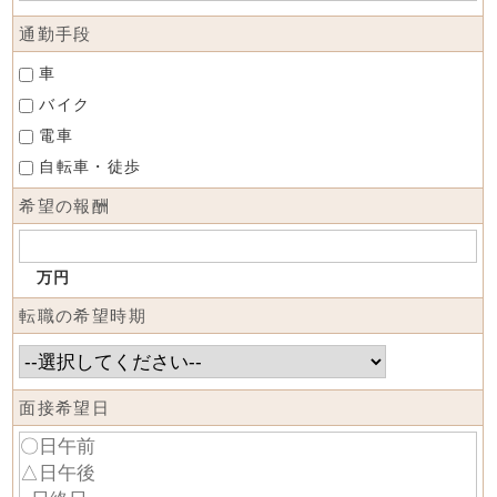
通勤手段
車
バイク
電車
自転車・徒歩
希望の報酬
万円
転職の希望時期
面接希望日