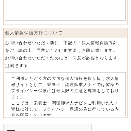
個人情報保護方針について
お問い合わせいただく前に、下記の「個人情報保護方針」
をご一読の上、同意いただけますようお願い致します。
お問い合わせいただくためには、同意が必要となります。
同意する