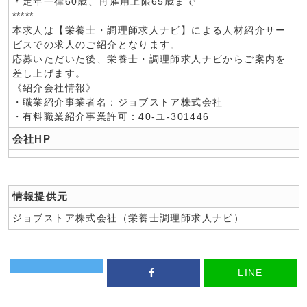
＊定年一律60歳、再雇用上限65歳まで
*****
本求人は【栄養士・調理師求人ナビ】による人材紹介サー
ビスでの求人のご紹介となります。
応募いただいた後、栄養士・調理師求人ナビからご案内を
差し上げます。
《紹介会社情報》
・職業紹介事業者名：ジョブストア株式会社
・有料職業紹介事業許可：40-ユ-301446
会社HP
情報提供元
ジョブストア株式会社（栄養士調理師求人ナビ）
LINE