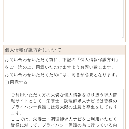
個人情報保護方針について
お問い合わせいただく前に、下記の「個人情報保護方針」
をご一読の上、同意いただけますようお願い致します。
お問い合わせいただくためには、同意が必要となります。
同意する