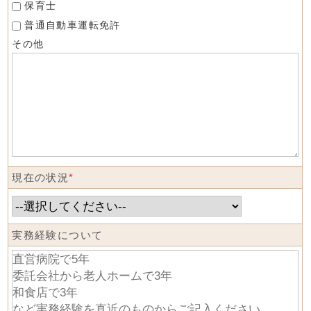
保育士
普通自動車運転免許
その他
現在の状況
*
実務経験について