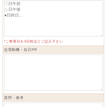
*ご希望日を3日程ほどご記入下さい
志望動機・自己PR
質問・備考