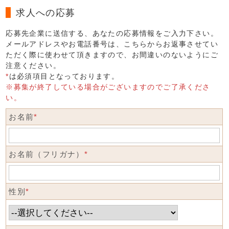
求人への応募
応募先企業に送信する、あなたの応募情報をご入力下さい。
メールアドレスやお電話番号は、こちらからお返事させてい
ただく際に使わせて頂きますので、お間違いのないようにご
注意ください。
*
は必須項目となっております。
※募集が終了している場合がございますのでご了承くださ
い。
お名前
*
お名前（フリガナ）
*
性別
*