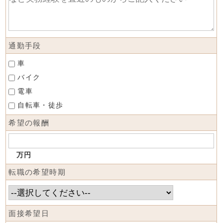
通勤手段
車
バイク
電車
自転車・徒歩
希望の報酬
万円
転職の希望時期
面接希望日