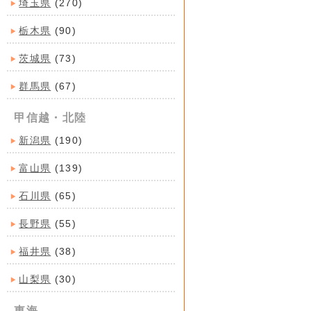
埼玉県
(270)
栃木県
(90)
茨城県
(73)
群馬県
(67)
甲信越・北陸
新潟県
(190)
富山県
(139)
石川県
(65)
長野県
(55)
福井県
(38)
山梨県
(30)
東海