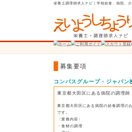
栄養士調理師求人ナビ｜学校給食、病院、
募集要項
コンパスグループ・ジャパン
東京都大田区にある病院の調理師
東京都大田区にある病院の給食調理の
です。
〈業務内容〉
・食材の調理