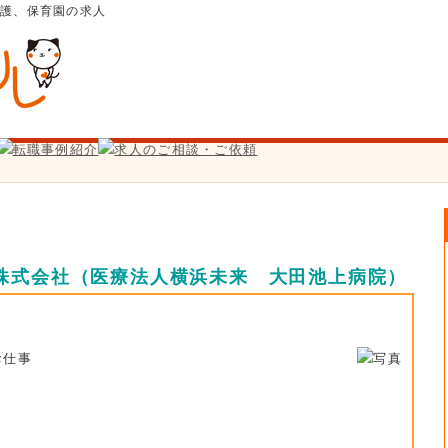
介護、保育園の求人
株式会社（医療法人横浜未来 大田池上病院）
お仕事