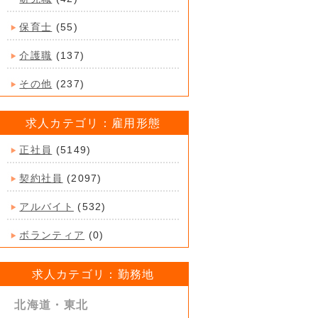
保育士
(55)
介護職
(137)
その他
(237)
求人カテゴリ：雇用形態
正社員
(5149)
契約社員
(2097)
アルバイト
(532)
ボランティア
(0)
求人カテゴリ：勤務地
北海道・東北