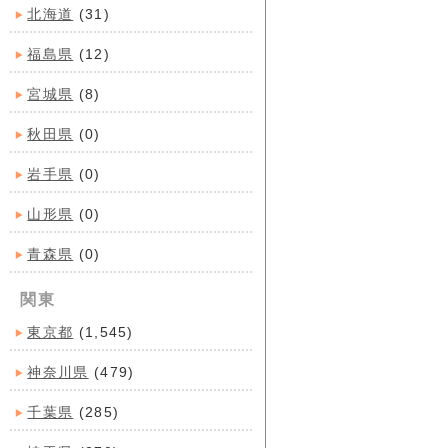
北海道
(31)
福島県
(12)
宮城県
(8)
秋田県
(0)
岩手県
(0)
山形県
(0)
青森県
(0)
関東
東京都
(1,545)
神奈川県
(479)
千葉県
(285)