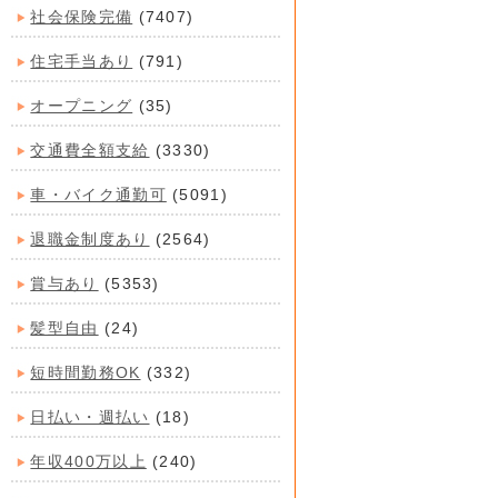
社会保険完備
(7407)
住宅手当あり
(791)
オープニング
(35)
交通費全額支給
(3330)
車・バイク通勤可
(5091)
退職金制度あり
(2564)
賞与あり
(5353)
髪型自由
(24)
短時間勤務OK
(332)
日払い・週払い
(18)
年収400万以上
(240)