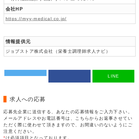
会社HP
https://myy-medical.co.jp/
情報提供元
ジョブストア株式会社（栄養士調理師求人ナビ）
LINE
求人への応募
応募先企業に送信する、あなたの応募情報をご入力下さい。
メールアドレスやお電話番号は、こちらからお返事させてい
ただく際に使わせて頂きますので、お間違いのないようにご
注意ください。
*
は必須項目となっております。