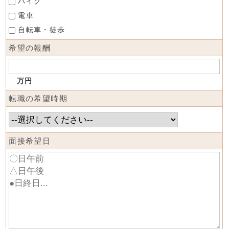
バイク
電車
自転車・徒歩
希望の報酬
万円
転職の希望時期
面接希望日