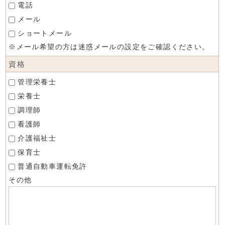
電話
メール
ショートメール
※メール希望の方は迷惑メールの設定をご確認ください。
資格
管理栄養士
栄養士
調理師
看護師
介護福祉士
保育士
普通自動車運転免許
その他