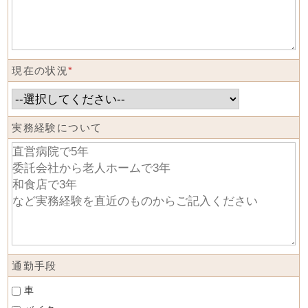
現在の状況
*
実務経験について
通勤手段
車