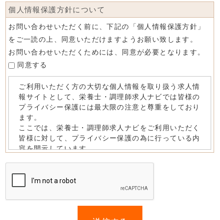
個人情報保護方針について
お問い合わせいただく前に、下記の「個人情報保護方針」
をご一読の上、同意いただけますようお願い致します。
お問い合わせいただくためには、同意が必要となります。
同意する
If
you