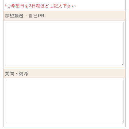
*ご希望日を3日程ほどご記入下さい
志望動機・自己PR
質問・備考