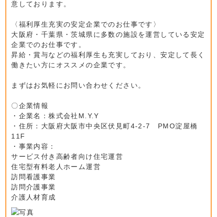
意しております。
〈福利厚生充実の安定企業でのお仕事です〉
大阪府・千葉県・茨城県に多数の施設を運営している安定
企業でのお仕事です。
昇給・賞与などの福利厚生も充実しており、安定して長く
働きたい方にオススメの企業です。
まずはお気軽にお問い合わせください。
〇企業情報
・企業名：株式会社M.Y.Y
・住所：大阪府大阪市中央区伏見町4-2-7 PMO淀屋橋
11F
・事業内容：
サービス付き高齢者向け住宅運営
住宅型有料老人ホーム運営
訪問看護事業
訪問介護事業
介護人材育成