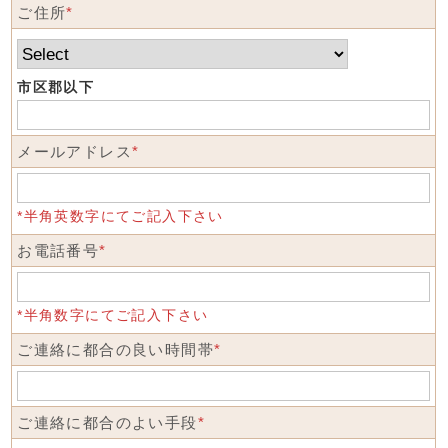
ご住所
*
市区郡以下
メールアドレス
*
*半角英数字にてご記入下さい
お電話番号
*
*半角数字にてご記入下さい
ご連絡に都合の良い時間帯
*
ご連絡に都合のよい手段
*