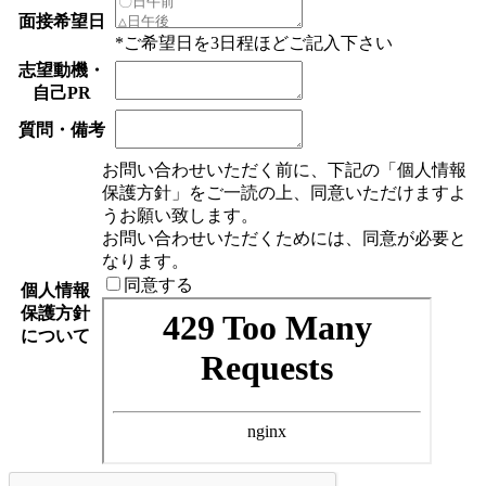
面接希望日
*ご希望日を3日程ほどご記入下さい
志望動機・
自己PR
質問・備考
お問い合わせいただく前に、下記の「個人情報
保護方針」をご一読の上、同意いただけますよ
うお願い致します。
お問い合わせいただくためには、同意が必要と
なります。
同意する
個人情報
保護方針
について