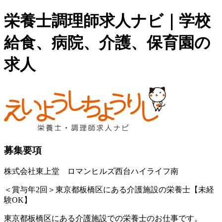
栄養士調理師求人ナビ｜学校
給食、病院、介護、保育園の
求人
募集要項
株式会社東上堂 ロマンヒルズ西台ハイライフ南
＜賞与年2回＞東京都板橋区にある介護施設の栄養士【未経
験OK】
東京都板橋区にある介護施設での栄養士のお仕事です。