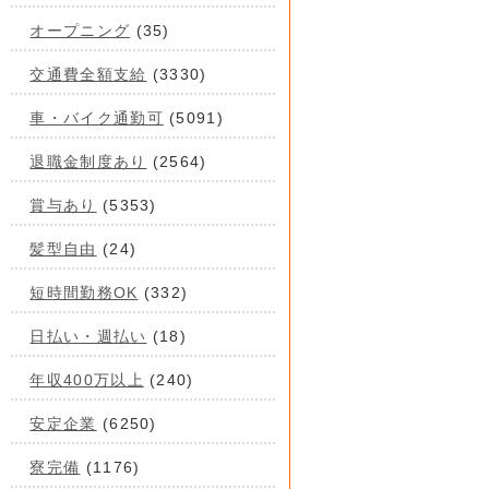
オープニング
(35)
交通費全額支給
(3330)
車・バイク通勤可
(5091)
退職金制度あり
(2564)
賞与あり
(5353)
髪型自由
(24)
短時間勤務OK
(332)
日払い・週払い
(18)
年収400万以上
(240)
安定企業
(6250)
寮完備
(1176)