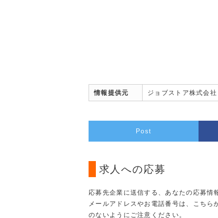
情報提供元
ジョブストア株式会社
Post
求人への応募
応募先企業に送信する、あなたの応募情
メールアドレスやお電話番号は、こちら
のないようにご注意ください。