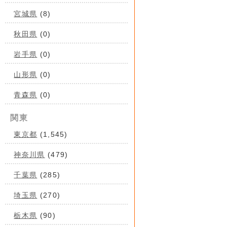
宮城県
(8)
秋田県
(0)
岩手県
(0)
山形県
(0)
青森県
(0)
関東
東京都
(1,545)
神奈川県
(479)
千葉県
(285)
埼玉県
(270)
栃木県
(90)