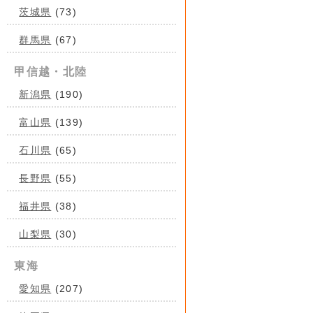
茨城県
(73)
群馬県
(67)
甲信越・北陸
新潟県
(190)
富山県
(139)
石川県
(65)
長野県
(55)
福井県
(38)
山梨県
(30)
東海
愛知県
(207)