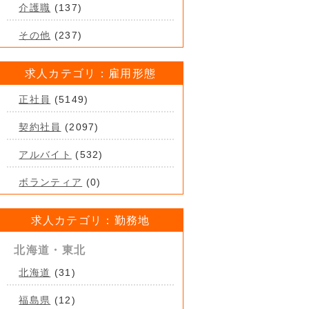
介護職
(137)
その他
(237)
求人カテゴリ：雇用形態
正社員
(5149)
契約社員
(2097)
アルバイト
(532)
ボランティア
(0)
求人カテゴリ：勤務地
北海道・東北
北海道
(31)
福島県
(12)