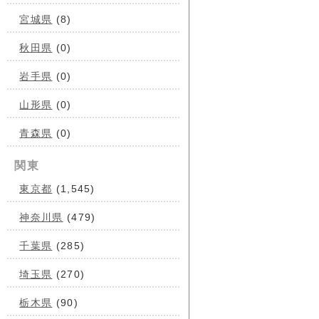
宮城県
(8)
秋田県
(0)
岩手県
(0)
山形県
(0)
青森県
(0)
関東
東京都
(1,545)
神奈川県
(479)
千葉県
(285)
埼玉県
(270)
栃木県
(90)