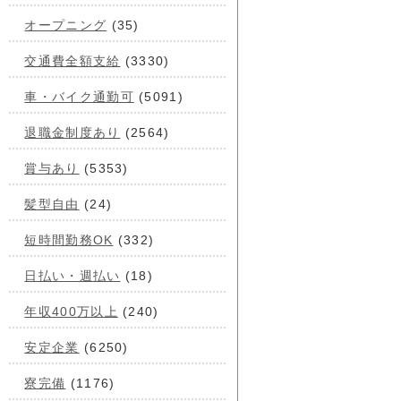
オープニング
(35)
交通費全額支給
(3330)
車・バイク通勤可
(5091)
退職金制度あり
(2564)
賞与あり
(5353)
髪型自由
(24)
短時間勤務OK
(332)
日払い・週払い
(18)
年収400万以上
(240)
安定企業
(6250)
寮完備
(1176)