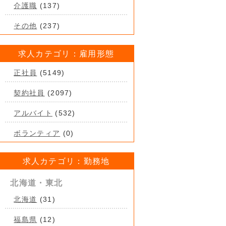
介護職
(137)
その他
(237)
求人カテゴリ：雇用形態
正社員
(5149)
契約社員
(2097)
アルバイト
(532)
ボランティア
(0)
求人カテゴリ：勤務地
北海道・東北
北海道
(31)
福島県
(12)