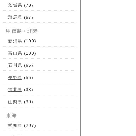
茨城県
(73)
群馬県
(67)
甲信越・北陸
新潟県
(190)
富山県
(139)
石川県
(65)
長野県
(55)
福井県
(38)
山梨県
(30)
東海
愛知県
(207)