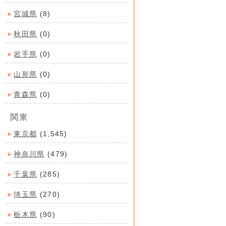
宮城県
(8)
秋田県
(0)
岩手県
(0)
山形県
(0)
青森県
(0)
関東
東京都
(1,545)
神奈川県
(479)
千葉県
(285)
埼玉県
(270)
栃木県
(90)