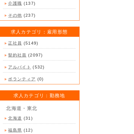
介護職
(137)
その他
(237)
求人カテゴリ：雇用形態
正社員
(5149)
契約社員
(2097)
アルバイト
(532)
ボランティア
(0)
求人カテゴリ：勤務地
北海道・東北
北海道
(31)
福島県
(12)