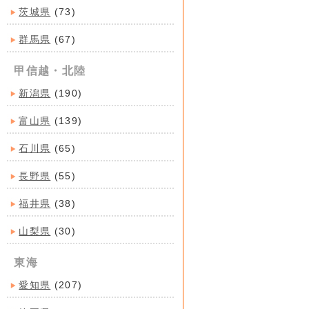
茨城県
(73)
群馬県
(67)
甲信越・北陸
新潟県
(190)
富山県
(139)
石川県
(65)
長野県
(55)
福井県
(38)
山梨県
(30)
東海
愛知県
(207)