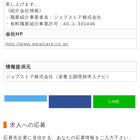
差し上げます。
《紹介会社情報》
・職業紹介事業者名：ジョブストア株式会社
・有料職業紹介事業許可：40-ユ-301446
会社HP
http://www.mealcare.co.jp/
情報提供元
ジョブストア株式会社（栄養士調理師求人ナビ）
LINE
求人への応募
応募先企業に送信する、あなたの応募情報をご入力下さい。