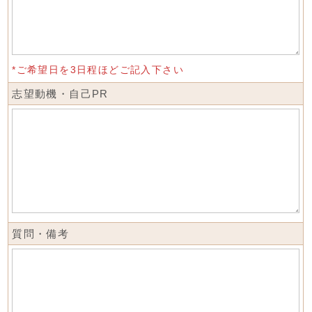
*ご希望日を3日程ほどご記入下さい
志望動機・自己PR
質問・備考