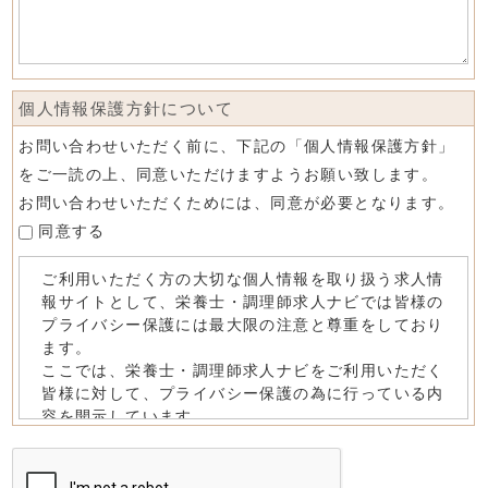
個人情報保護方針について
お問い合わせいただく前に、下記の「個人情報保護方針」
をご一読の上、同意いただけますようお願い致します。
お問い合わせいただくためには、同意が必要となります。
同意する