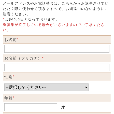
メールアドレスやお電話番号は、こちらからお返事させてい
ただく際に使わせて頂きますので、お間違いのないようにご
注意ください。
*
は必須項目となっております。
※募集が終了している場合がございますのでご了承くださ
い。
お名前
*
お名前（フリガナ）
*
性別
*
年齢
*
才