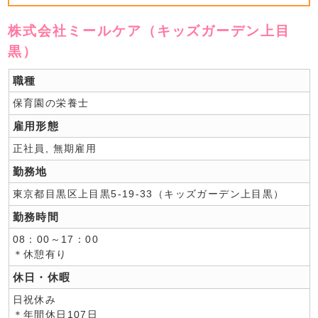
株式会社ミールケア（キッズガーデン上目
黒）
職種
保育園の栄養士
雇用形態
正社員, 無期雇用
勤務地
東京都目黒区上目黒5-19-33（キッズガーデン上目黒）
勤務時間
08：00～17：00
＊休憩有り
休日・休暇
日祝休み
＊年間休日107日