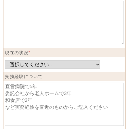
現在の状況
*
実務経験について