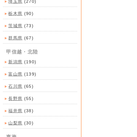
埼玉県
(270)
栃木県
(90)
茨城県
(73)
群馬県
(67)
甲信越・北陸
新潟県
(190)
富山県
(139)
石川県
(65)
長野県
(55)
福井県
(38)
山梨県
(30)
東海