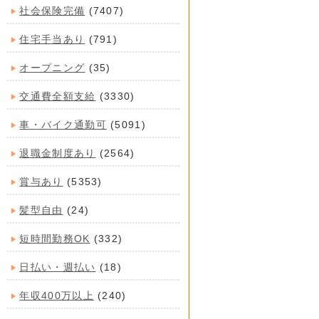
社会保険完備
(7407)
住宅手当あり
(791)
オープニング
(35)
交通費全額支給
(3330)
車・バイク通勤可
(5091)
退職金制度あり
(2564)
賞与あり
(5353)
髪型自由
(24)
短時間勤務OK
(332)
日払い・週払い
(18)
年収400万以上
(240)