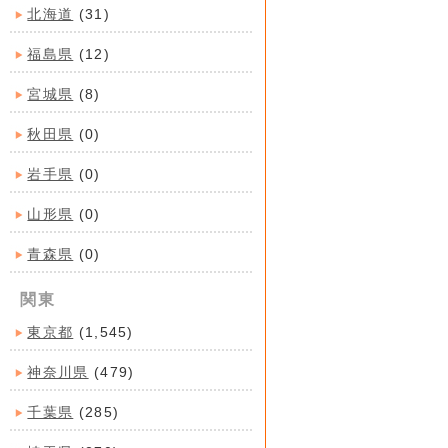
北海道
(31)
福島県
(12)
宮城県
(8)
秋田県
(0)
岩手県
(0)
山形県
(0)
青森県
(0)
関東
東京都
(1,545)
神奈川県
(479)
千葉県
(285)