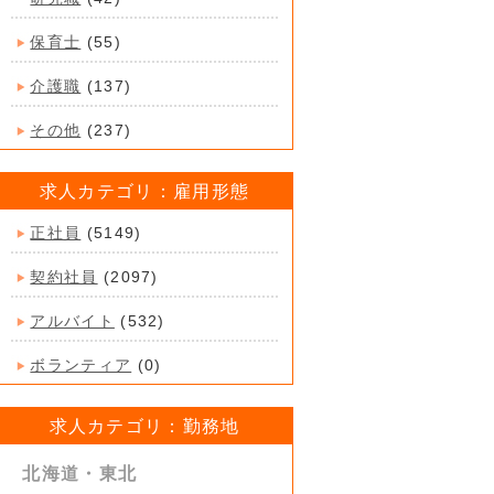
保育士
(55)
介護職
(137)
その他
(237)
求人カテゴリ：雇用形態
正社員
(5149)
契約社員
(2097)
アルバイト
(532)
ボランティア
(0)
求人カテゴリ：勤務地
北海道・東北