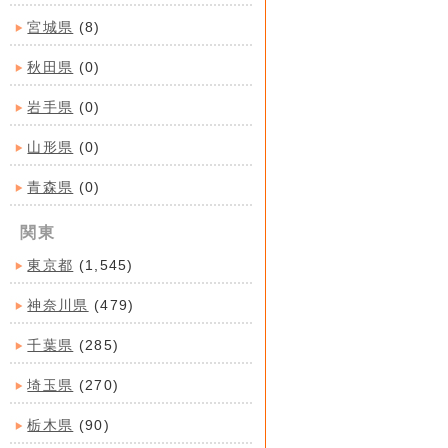
宮城県
(8)
秋田県
(0)
岩手県
(0)
山形県
(0)
青森県
(0)
関東
東京都
(1,545)
神奈川県
(479)
千葉県
(285)
埼玉県
(270)
栃木県
(90)