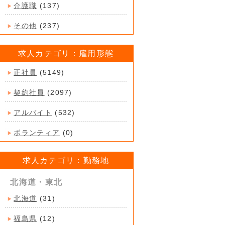
介護職
(137)
その他
(237)
求人カテゴリ：雇用形態
正社員
(5149)
契約社員
(2097)
アルバイト
(532)
ボランティア
(0)
求人カテゴリ：勤務地
北海道・東北
北海道
(31)
福島県
(12)