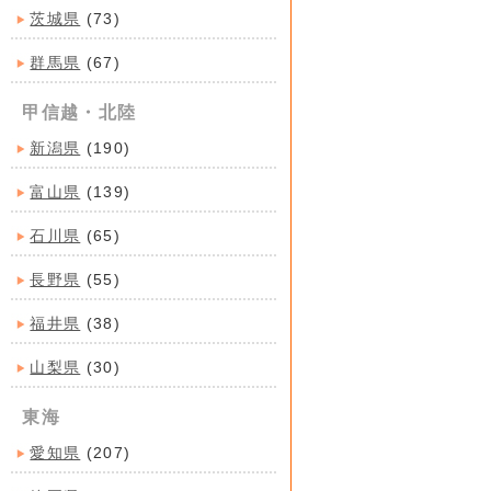
茨城県
(73)
群馬県
(67)
甲信越・北陸
新潟県
(190)
富山県
(139)
石川県
(65)
長野県
(55)
福井県
(38)
山梨県
(30)
東海
愛知県
(207)