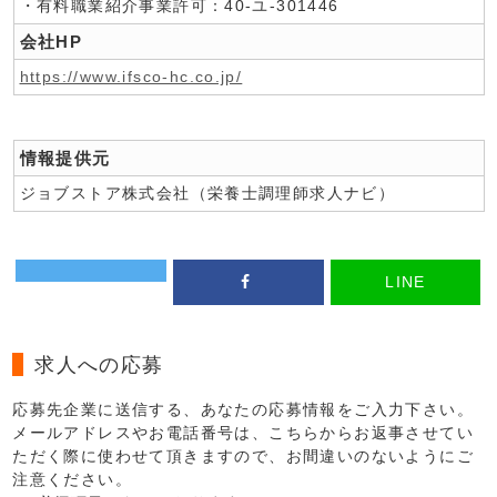
・有料職業紹介事業許可：40-ユ-301446
会社HP
https://www.ifsco-hc.co.jp/
情報提供元
ジョブストア株式会社（栄養士調理師求人ナビ）
LINE
求人への応募
応募先企業に送信する、あなたの応募情報をご入力下さい。
メールアドレスやお電話番号は、こちらからお返事させてい
ただく際に使わせて頂きますので、お間違いのないようにご
注意ください。