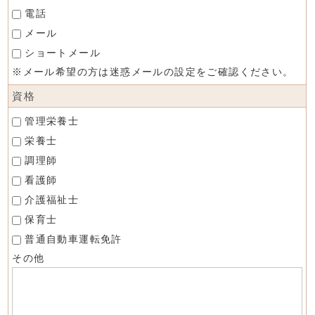
電話
メール
ショートメール
※メール希望の方は迷惑メールの設定をご確認ください。
資格
管理栄養士
栄養士
調理師
看護師
介護福祉士
保育士
普通自動車運転免許
その他