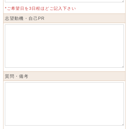
*ご希望日を3日程ほどご記入下さい
志望動機・自己PR
質問・備考