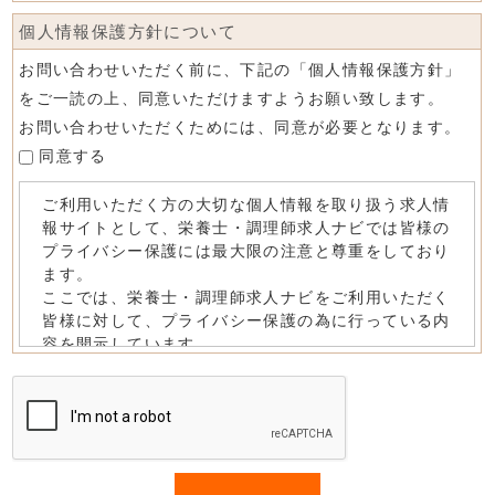
個人情報保護方針について
お問い合わせいただく前に、下記の「個人情報保護方針」
をご一読の上、同意いただけますようお願い致します。
お問い合わせいただくためには、同意が必要となります。
同意する
If