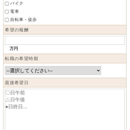
バイク
電車
自転車・徒歩
希望の報酬
万円
転職の希望時期
面接希望日