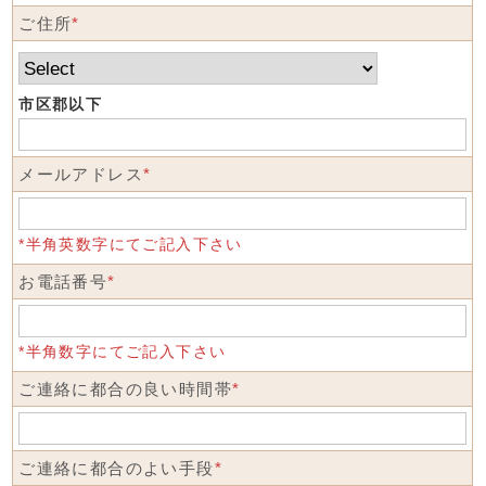
ご住所
*
市区郡以下
メールアドレス
*
*半角英数字にてご記入下さい
お電話番号
*
*半角数字にてご記入下さい
ご連絡に都合の良い時間帯
*
ご連絡に都合のよい手段
*