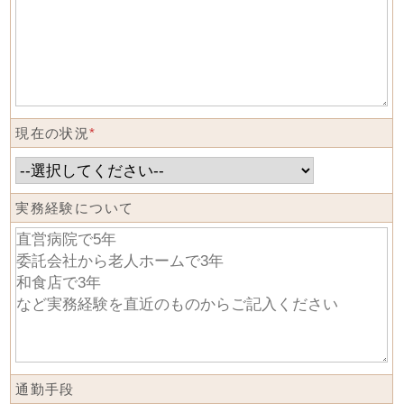
現在の状況
*
実務経験について
通勤手段