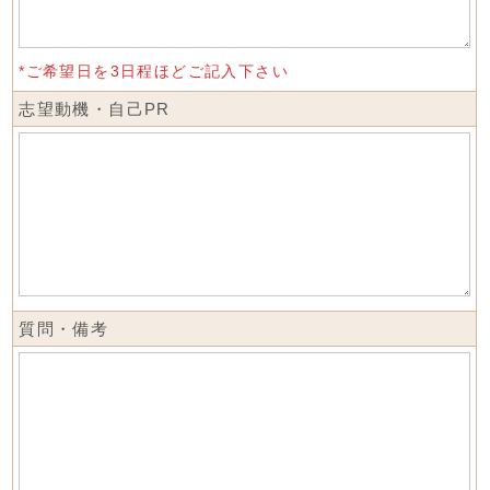
*ご希望日を3日程ほどご記入下さい
志望動機・自己PR
質問・備考