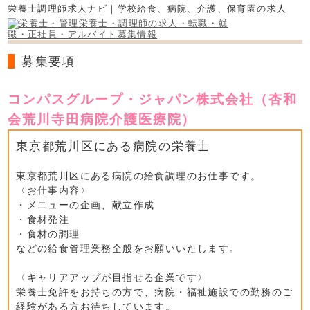
栄養士調理師求人ナビ｜学校給食、病院、介護、保育園の求人
募集要項
コンパスグループ・ジャパン株式会社（杏和
会荒川寺田病院介護医療院）
東京都荒川区にある病院の栄養士
東京都荒川区にある病院の給食調理のお仕事です。
〈お仕事内容〉
・メニューの企画、献立作成
・食材発注
・食材の調理
などの給食管理業務全般をお願いいたします。
〈キャリアアップが目指せる企業です〉
栄養士免許をお持ちの方で、病院・福祉施設での勤務のご
経験がある方お待ちしています。