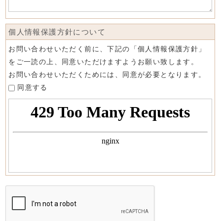
個人情報保護方針について
お問い合わせいただく前に、下記の「個人情報保護方針」
をご一読の上、同意いただけますようお願い致します。
お問い合わせいただくためには、同意が必要となります。
同意する