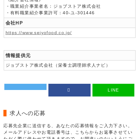
・職業紹介事業者名：ジョブストア株式会社
・有料職業紹介事業許可：40-ユ-301446
会社HP
https://www.seiyofood.co.jp/
情報提供元
ジョブストア株式会社（栄養士調理師求人ナビ）
LINE
求人への応募
応募先企業に送信する、あなたの応募情報をご入力下さい。
メールアドレスやお電話番号は、こちらからお返事させてい
ただく際に使わせて頂きますので、お間違いのないようにご