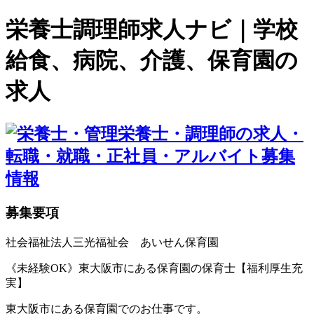
栄養士調理師求人ナビ｜学校
給食、病院、介護、保育園の
求人
募集要項
社会福祉法人三光福祉会 あいせん保育園
《未経験OK》東大阪市にある保育園の保育士【福利厚生充
実】
東大阪市にある保育園でのお仕事です。