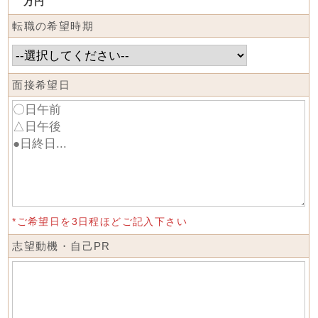
万円
転職の希望時期
面接希望日
*ご希望日を3日程ほどご記入下さい
志望動機・自己PR