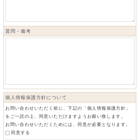
質問・備考
個人情報保護方針について
お問い合わせいただく前に、下記の「個人情報保護方針」
をご一読の上、同意いただけますようお願い致します。
お問い合わせいただくためには、同意が必要となります。
同意する