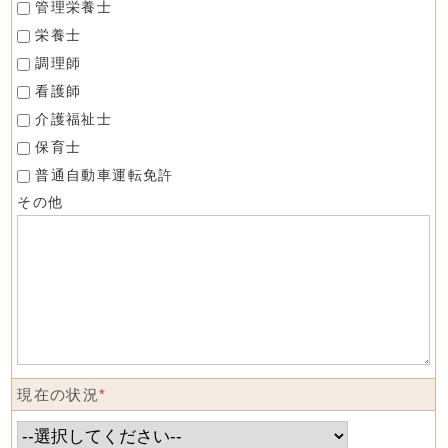
管理栄養士
栄養士
調理師
看護師
介護福祉士
保育士
普通自動車運転免許
その他
現在の状況
*