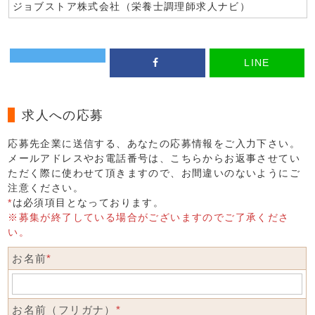
ジョブストア株式会社（栄養士調理師求人ナビ）
LINE
求人への応募
応募先企業に送信する、あなたの応募情報をご入力下さい。
メールアドレスやお電話番号は、こちらからお返事させてい
ただく際に使わせて頂きますので、お間違いのないようにご
注意ください。
*
は必須項目となっております。
※募集が終了している場合がございますのでご了承くださ
い。
お名前
*
お名前（フリガナ）
*