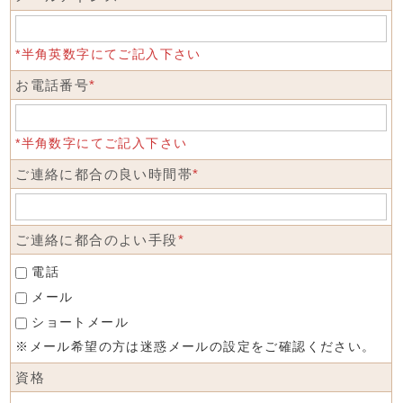
*半角英数字にてご記入下さい
お電話番号
*
*半角数字にてご記入下さい
ご連絡に都合の良い時間帯
*
ご連絡に都合のよい手段
*
電話
メール
ショートメール
※メール希望の方は迷惑メールの設定をご確認ください。
資格