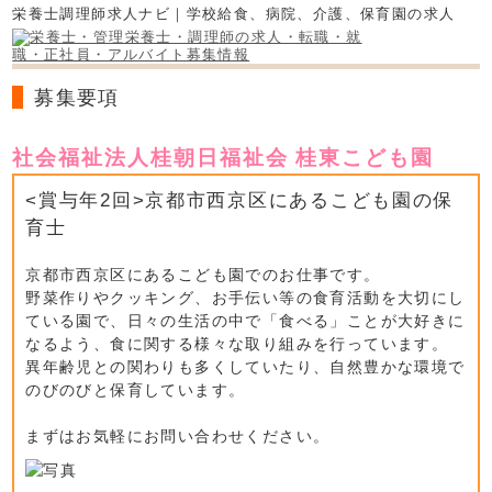
栄養士調理師求人ナビ｜学校給食、病院、介護、保育園の求人
募集要項
社会福祉法人桂朝日福祉会 桂東こども園
<賞与年2回>京都市西京区にあるこども園の保
育士
京都市西京区にあるこども園でのお仕事です。
野菜作りやクッキング、お手伝い等の食育活動を大切にし
ている園で、日々の生活の中で「食べる」ことが大好きに
なるよう、食に関する様々な取り組みを行っています。
異年齢児との関わりも多くしていたり、自然豊かな環境で
のびのびと保育しています。
まずはお気軽にお問い合わせください。