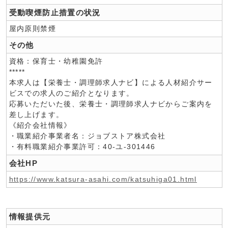
受動喫煙防止措置の状況
屋内原則禁煙
その他
資格：保育士・幼稚園免許
*****
本求人は【栄養士・調理師求人ナビ】による人材紹介サー
ビスでの求人のご紹介となります。
応募いただいた後、栄養士・調理師求人ナビからご案内を
差し上げます。
《紹介会社情報》
・職業紹介事業者名：ジョブストア株式会社
・有料職業紹介事業許可：40-ユ-301446
会社HP
https://www.katsura-asahi.com/katsuhiga01.html
情報提供元