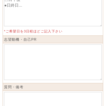
*ご希望日を3日程ほどご記入下さい
志望動機・自己PR
質問・備考