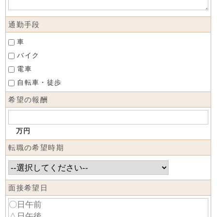
通勤手段
車
バイク
電車
自転車・徒歩
希望の報酬
万円
転職の希望時期
面接希望日