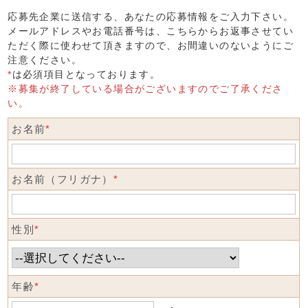
応募先企業に送信する、あなたの応募情報をご入力下さい。
メールアドレスやお電話番号は、こちらからお返事させてい
ただく際に使わせて頂きますので、お間違いのないようにご
注意ください。
*
は必須項目となっております。
※募集が終了している場合がございますのでご了承くださ
い。
お名前
*
お名前（フリガナ）
*
性別
*
年齢
*