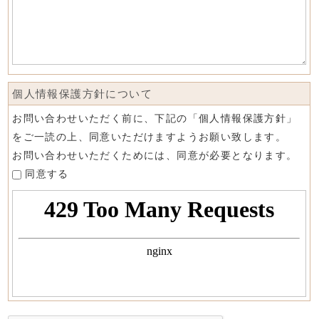
個人情報保護方針について
お問い合わせいただく前に、下記の「個人情報保護方針」
をご一読の上、同意いただけますようお願い致します。
お問い合わせいただくためには、同意が必要となります。
同意する