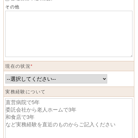
その他
現在の状況
*
実務経験について