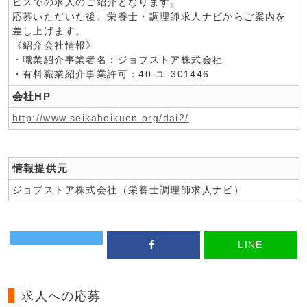
ビスでの求人のご紹介となります。
応募いただいた後、栄養士・調理師求人ナビからご案内を
差し上げます。
《紹介会社情報》
・職業紹介事業者名：ジョブストア株式会社
・有料職業紹介事業許可：40-ユ-301446
会社HP
http://www.seikahoikuen.org/dai2/
情報提供元
ジョブストア株式会社（栄養士調理師求人ナビ）
LINE
求人への応募