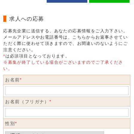
求人への応募
応募先企業に送信する、あなたの応募情報をご入力下さい。
メールアドレスやお電話番号は、こちらからお返事させてい
ただく際に使わせて頂きますので、お間違いのないようにご
注意ください。
*
は必須項目となっております。
※募集が終了している場合がございますのでご了承くださ
い。
お名前
*
お名前（フリガナ）
*
性別
*