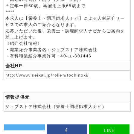
＊定年一律60歳、再雇用上限65歳まで
*****
本求人は【栄養士・調理師求人ナビ】による人材紹介サー
ビスでの求人のご紹介となります。
応募いただいた後、栄養士・調理師求人ナビからご案内を
差し上げます。
《紹介会社情報》
・職業紹介事業者名：ジョブストア株式会社
・有料職業紹介事業許可：40-ユ-301446
会社HP
http://www.iseikai.jp/roken/tochinoki/
情報提供元
ジョブストア株式会社（栄養士調理師求人ナビ）
LINE