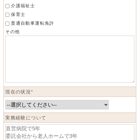
介護福祉士
保育士
普通自動車運転免許
その他
現在の状況
*
実務経験について