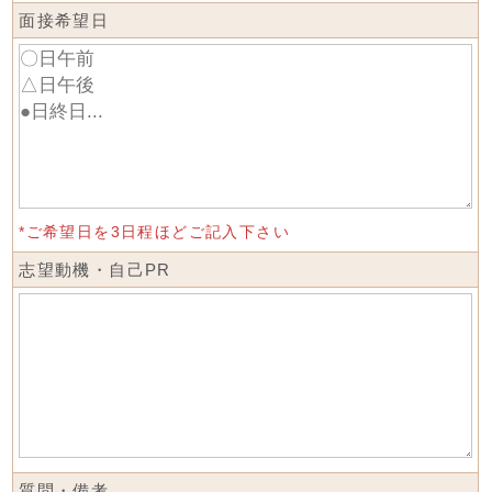
面接希望日
*ご希望日を3日程ほどご記入下さい
志望動機・自己PR
質問・備考