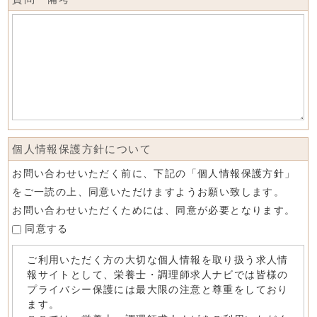
個人情報保護方針について
お問い合わせいただく前に、下記の「個人情報保護方針」
をご一読の上、同意いただけますようお願い致します。
お問い合わせいただくためには、同意が必要となります。
同意する